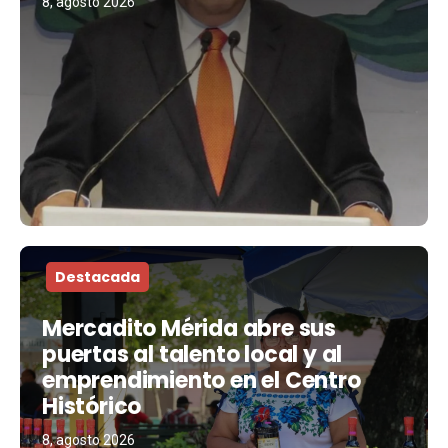
8, agosto 2026
Destacada
Mercadito Mérida abre sus
puertas al talento local y al
emprendimiento en el Centro
Histórico
8, agosto 2026