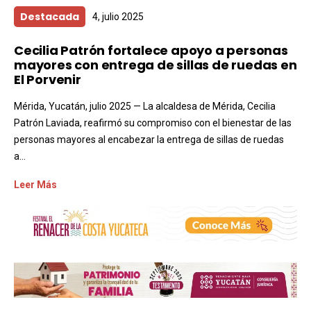
Destacada
4, julio 2025
Cecilia Patrón fortalece apoyo a personas
mayores con entrega de sillas de ruedas en
El Porvenir
Mérida, Yucatán, julio 2025 — La alcaldesa de Mérida, Cecilia
Patrón Laviada, reafirmó su compromiso con el bienestar de las
personas mayores al encabezar la entrega de sillas de ruedas
a...
Leer Más