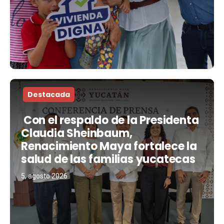
Destacada
Con el respaldo de la Presidenta
Claudia Sheinbaum,
Renacimiento Maya fortalece la
salud de las familias yucatecas
5, agosto 2026