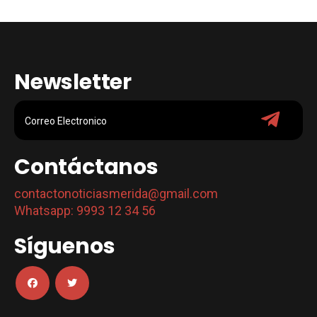
Newsletter
Contáctanos
contactonoticiasmerida@gmail.com
Whatsapp: 9993 12 34 56
Síguenos