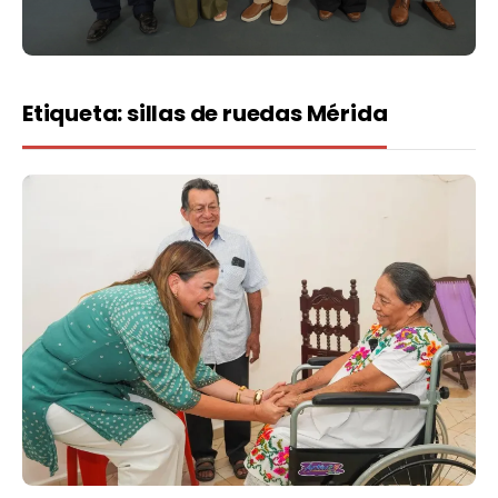
Etiqueta:
sillas de ruedas Mérida