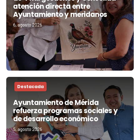
atención directa entre
Ayuntamiento y meridanos
6, agosto 2026
Destacada
Ayuntamiento de Mérida
refuerza programas sociales y
de desarrollo económico
5, agosto 2026