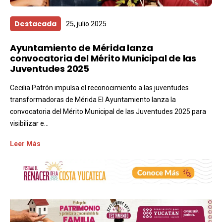
Destacada
25, julio 2025
Ayuntamiento de Mérida lanza
convocatoria del Mérito Municipal de las
Juventudes 2025
Cecilia Patrón impulsa el reconocimiento a las juventudes
transformadoras de Mérida El Ayuntamiento lanza la
convocatoria del Mérito Municipal de las Juventudes 2025 para
visibilizar e...
Leer Más