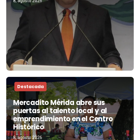
8, agosto 2026
Destacada
Mercadito Mérida abre sus
puertas al talento local y al
emprendimiento en el Centro
Histórico
8, agosto 2026