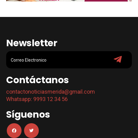
Newsletter
Contáctanos
contactonoticiasmerida@gmail.com
Whatsapp: 9993 12 34 56
Síguenos