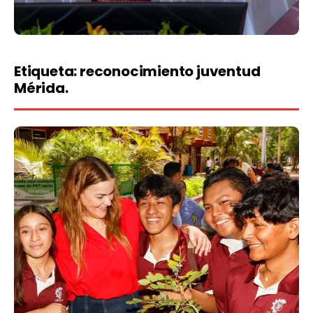
Etiqueta:
reconocimiento juventud
Mérida.