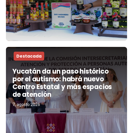
Destacada
Yucatán da un paso histórico
por el autismo: habrá nuevo
Centro Estatal y más espacios
de atención
7, agosto 2026