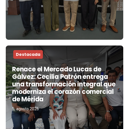
Destacada
Renace el Mercado Lucas de
Gálvez: Cecilia Patrón entrega
una transformación integral que
moderniza el corazón comercial
de Mérida
5, agosto 2026