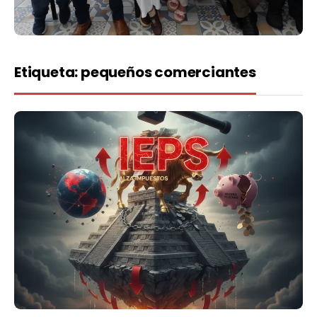
Etiqueta:
pequeños comerciantes