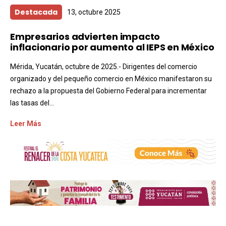
Destacada
13, octubre 2025
Empresarios advierten impacto
inflacionario por aumento al IEPS en México
Mérida, Yucatán, octubre de 2025.- Dirigentes del comercio
organizado y del pequeño comercio en México manifestaron su
rechazo a la propuesta del Gobierno Federal para incrementar
las tasas del...
Leer Más