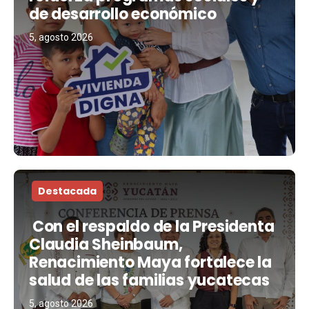
de desarrollo económico
5, agosto 2026
Destacada
Con el respaldo de la Presidenta
Claudia Sheinbaum,
Renacimiento Maya fortalece la
salud de las familias yucatecas
5, agosto 2026