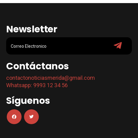
Newsletter
Contáctanos
contactonoticiasmerida@gmail.com
Whatsapp: 9993 12 34 56
Síguenos