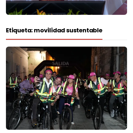
Etiqueta:
movilidad sustentable