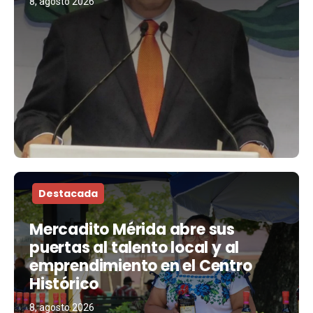
8, agosto 2026
Destacada
Mercadito Mérida abre sus
puertas al talento local y al
emprendimiento en el Centro
Histórico
8, agosto 2026