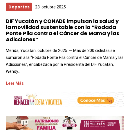
Deportes
23, octubre 2025
DIF Yucatán y CONADE impulsan la salud y
la movilidad sustentable con la “Rodada
Ponte Pila contra el Cáncer de Mama y las
Adicciones”
Mérida, Yucatán, octubre de 2025. — Más de 300 ciclistas se
sumaron a la “Rodada Ponte Pila contra el Cáncer de Mama y las
Adicciones”, encabezada por la Presidenta del DIF Yucatán,
Wendy...
Leer Más