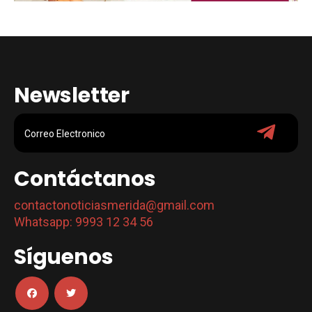
Newsletter
Contáctanos
contactonoticiasmerida@gmail.com
Whatsapp: 9993 12 34 56
Síguenos