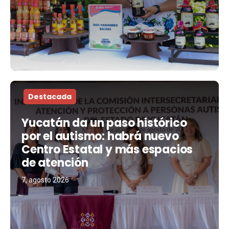
Destacada
Yucatán da un paso histórico
por el autismo: habrá nuevo
Centro Estatal y más espacios
de atención
7, agosto 2026