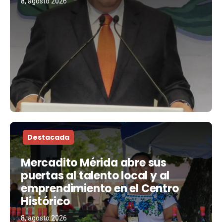
8, agosto 2026
Destacada
Mercadito Mérida abre sus
puertas al talento local y al
emprendimiento en el Centro
Histórico
8, agosto 2026