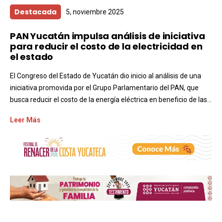
Destacada
5, noviembre 2025
PAN Yucatán impulsa análisis de iniciativa
para reducir el costo de la electricidad en
el estado
El Congreso del Estado de Yucatán dio inicio al análisis de una
iniciativa promovida por el Grupo Parlamentario del PAN, que
busca reducir el costo de la energía eléctrica en beneficio de las...
Leer Más