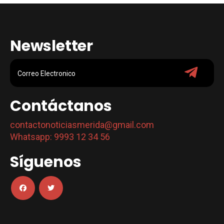
Newsletter
Contáctanos
contactonoticiasmerida@gmail.com
Whatsapp: 9993 12 34 56
Síguenos