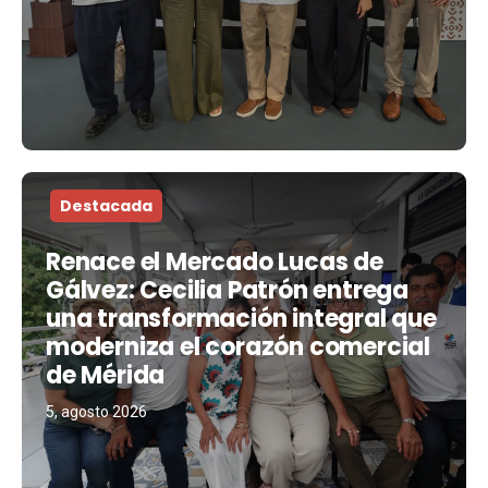
Destacada
Renace el Mercado Lucas de
Gálvez: Cecilia Patrón entrega
una transformación integral que
moderniza el corazón comercial
de Mérida
5, agosto 2026