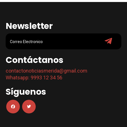
Newsletter
Contáctanos
contactonoticiasmerida@gmail.com
Whatsapp: 9993 12 34 56
Síguenos