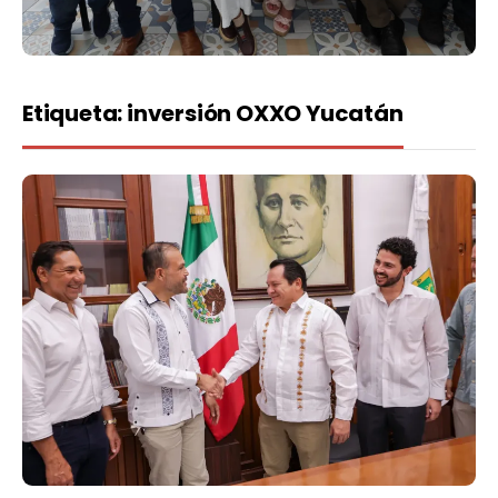
Etiqueta:
inversión OXXO Yucatán