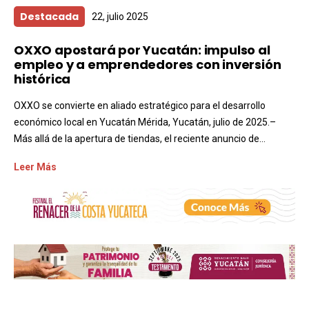
Destacada
22, julio 2025
OXXO apostará por Yucatán: impulso al
empleo y a emprendedores con inversión
histórica
OXXO se convierte en aliado estratégico para el desarrollo
económico local en Yucatán Mérida, Yucatán, julio de 2025.–
Más allá de la apertura de tiendas, el reciente anuncio de...
Leer Más