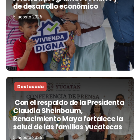
de desarrollo económico
5, agosto 2026
Destacada
Con el respaldo de la Presidenta
Claudia Sheinbaum,
Renacimiento Maya fortalece la
salud de las familias yucatecas
5, agosto 2026