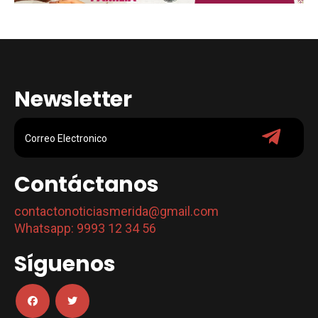
Newsletter
Contáctanos
contactonoticiasmerida@gmail.com
Whatsapp: 9993 12 34 56
Síguenos