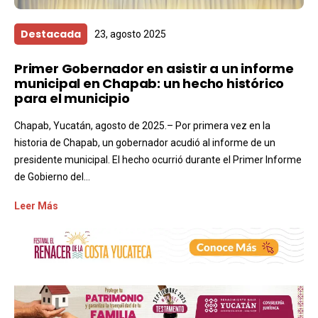
Destacada
23, agosto 2025
Primer Gobernador en asistir a un informe
municipal en Chapab: un hecho histórico
para el municipio
Chapab, Yucatán, agosto de 2025.– Por primera vez en la
historia de Chapab, un gobernador acudió al informe de un
presidente municipal. El hecho ocurrió durante el Primer Informe
de Gobierno del...
Leer Más