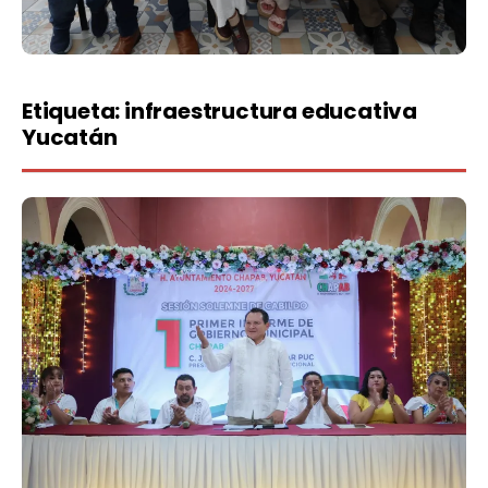
Etiqueta:
infraestructura educativa
Yucatán