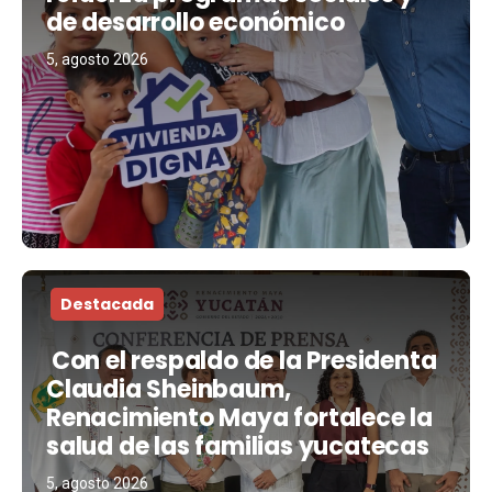
de desarrollo económico
5, agosto 2026
Destacada
Con el respaldo de la Presidenta
Claudia Sheinbaum,
Renacimiento Maya fortalece la
salud de las familias yucatecas
5, agosto 2026