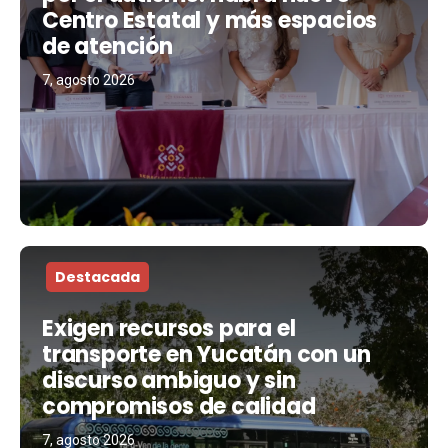
Centro Estatal y más espacios
de atención
7, agosto 2026
Destacada
Exigen recursos para el
transporte en Yucatán con un
discurso ambiguo y sin
compromisos de calidad
7, agosto 2026