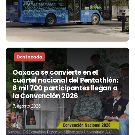
Destacada
Oaxaca se convierte en el
cuartel nacional del Pentathlón:
6 mil 700 participantes llegan a
la Convención 2026
7, agosto 2026