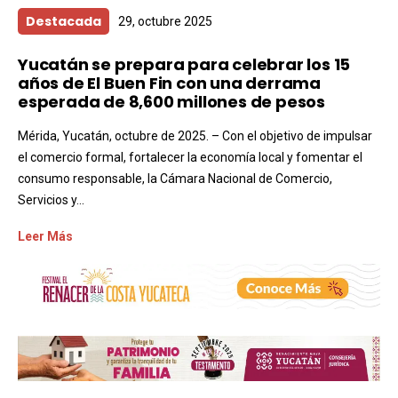
Destacada
29, octubre 2025
Yucatán se prepara para celebrar los 15
años de El Buen Fin con una derrama
esperada de 8,600 millones de pesos
Mérida, Yucatán, octubre de 2025. – Con el objetivo de impulsar
el comercio formal, fortalecer la economía local y fomentar el
consumo responsable, la Cámara Nacional de Comercio,
Servicios y...
Leer Más