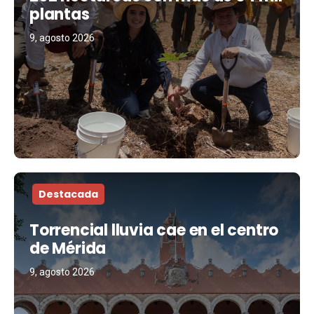
plantas
9, agosto 2026
Destacada
Torrencial lluvia cae en el centro
de Mérida
9, agosto 2026