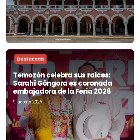
Destacada
Temozón celebra sus raíces:
Sarahí Góngora es coronada
embajadora de la Feria 2026
9, agosto 2026