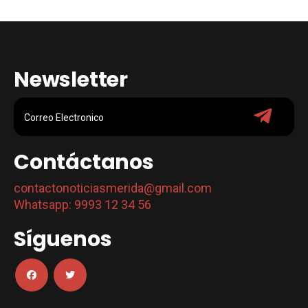
Newsletter
Contáctanos
contactonoticiasmerida@gmail.com
Whatsapp: 9993 12 34 56
Síguenos