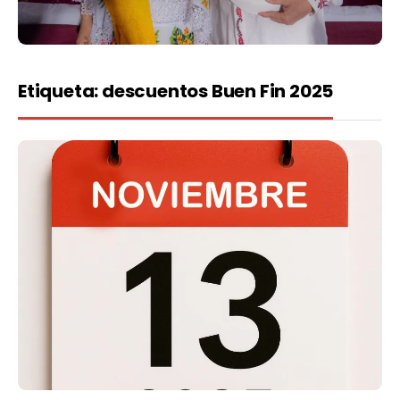
Etiqueta:
descuentos Buen Fin 2025