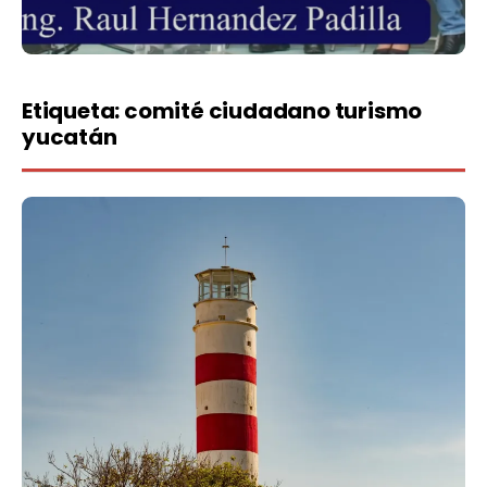
Etiqueta:
comité ciudadano turismo
yucatán