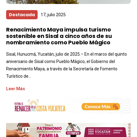
Destacada
17, julio 2025
Renacimiento Maya impulsa turismo
sostenible en Sisal a cinco años de su
nombramiento como Pueblo Mágico
Sisal, Hunucmá, Yucatán, julio de 2025.– En el marco del quinto
aniversario de Sisal como Pueblo Mágico, el Gobierno del
Renacimiento Maya, a través de la Secretaría de Fomento
Turístico de...
Leer Más