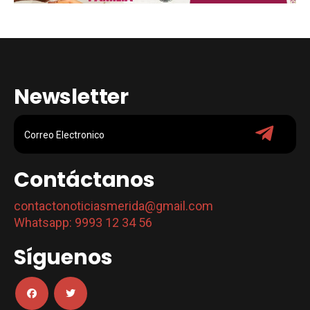
Newsletter
Contáctanos
contactonoticiasmerida@gmail.com
Whatsapp: 9993 12 34 56
Síguenos