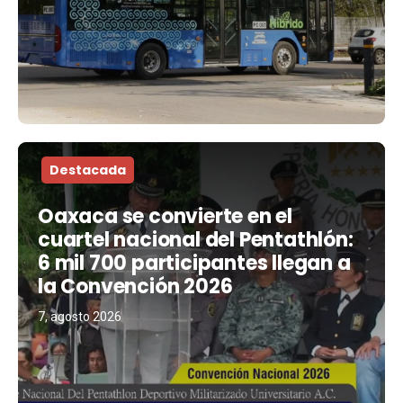
Destacada
Oaxaca se convierte en el
cuartel nacional del Pentathlón:
6 mil 700 participantes llegan a
la Convención 2026
7, agosto 2026