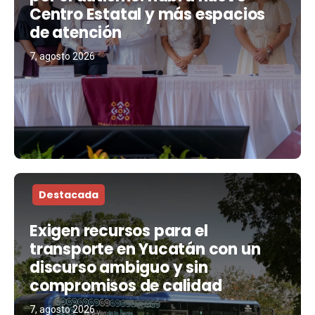
Centro Estatal y más espacios
de atención
7, agosto 2026
Destacada
Exigen recursos para el
transporte en Yucatán con un
discurso ambiguo y sin
compromisos de calidad
7, agosto 2026