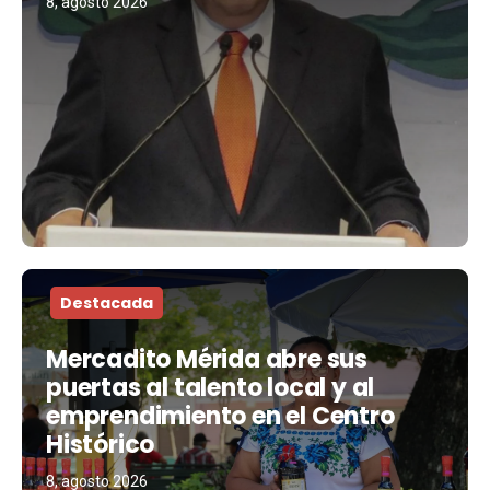
8, agosto 2026
Destacada
Mercadito Mérida abre sus
puertas al talento local y al
emprendimiento en el Centro
Histórico
8, agosto 2026