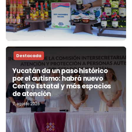
Destacada
Yucatán da un paso histórico
por el autismo: habrá nuevo
Centro Estatal y más espacios
de atención
7, agosto 2026