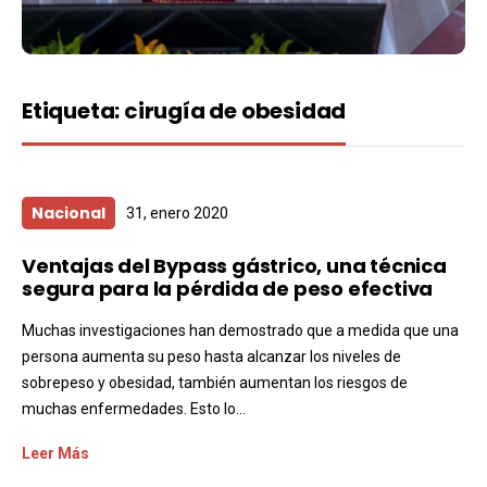
Etiqueta:
cirugía de obesidad
Nacional
31, enero 2020
Ventajas del Bypass gástrico, una técnica
segura para la pérdida de peso efectiva
Muchas investigaciones han demostrado que a medida que una
persona aumenta su peso hasta alcanzar los niveles de
sobrepeso y obesidad, también aumentan los riesgos de
muchas enfermedades. Esto lo...
Leer Más