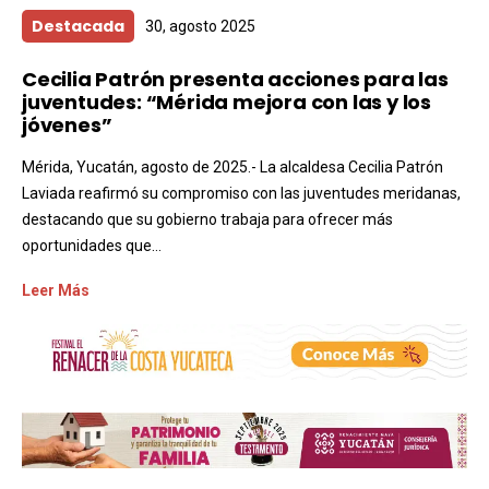
Destacada
30, agosto 2025
Cecilia Patrón presenta acciones para las
juventudes: “Mérida mejora con las y los
jóvenes”
Mérida, Yucatán, agosto de 2025.- La alcaldesa Cecilia Patrón
Laviada reafirmó su compromiso con las juventudes meridanas,
destacando que su gobierno trabaja para ofrecer más
oportunidades que...
Leer Más