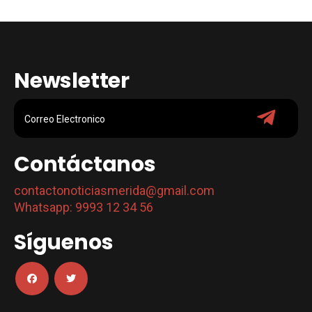
Newsletter
Contáctanos
contactonoticiasmerida@gmail.com
Whatsapp: 9993 12 34 56
Síguenos