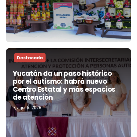
Destacada
Yucatán da un paso histórico
por el autismo: habrá nuevo
Centro Estatal y más espacios
de atención
7, agosto 2026