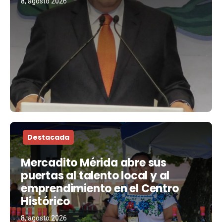
8, agosto 2026
Destacada
Mercadito Mérida abre sus
puertas al talento local y al
emprendimiento en el Centro
Histórico
8, agosto 2026