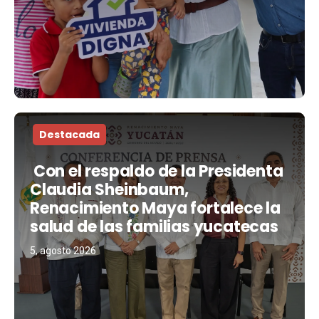
Destacada
Con el respaldo de la Presidenta
Claudia Sheinbaum,
Renacimiento Maya fortalece la
salud de las familias yucatecas
5, agosto 2026