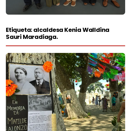
Etiqueta:
alcaldesa Kenia Walldina
Sauri Maradiaga.