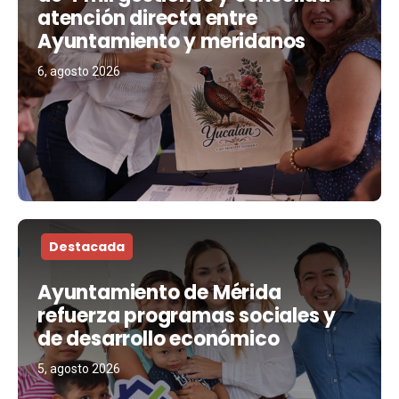
atención directa entre
Ayuntamiento y meridanos
6, agosto 2026
Destacada
Ayuntamiento de Mérida
refuerza programas sociales y
de desarrollo económico
5, agosto 2026