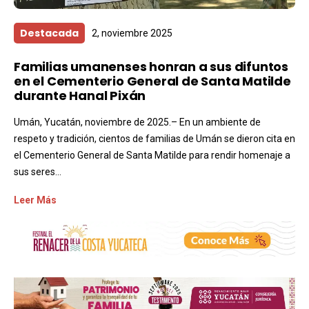
Destacada
2, noviembre 2025
Familias umanenses honran a sus difuntos
en el Cementerio General de Santa Matilde
durante Hanal Pixán
Umán, Yucatán, noviembre de 2025.– En un ambiente de
respeto y tradición, cientos de familias de Umán se dieron cita en
el Cementerio General de Santa Matilde para rendir homenaje a
sus seres...
Leer Más