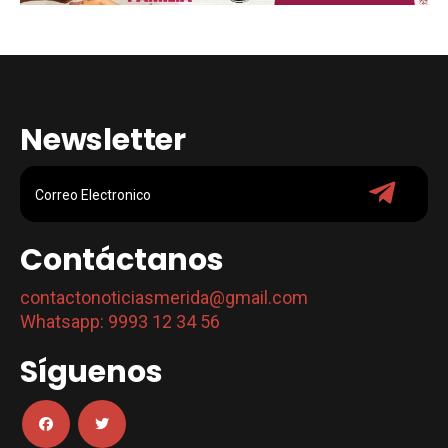
Newsletter
Contáctanos
contactonoticiasmerida@gmail.com
Whatsapp: 9993 12 34 56
Síguenos