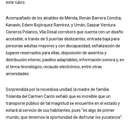
este rubro.
Acompañado de los alcaldes de Mérida, Renán Barrera Concha;
Kanasín, Edwin Bojórquez Ramírez, y Umán, Gaspar Ventura
Cisneros Polanco, Vila Dosal corroboró que cuenta con un diseño
accesible, a través de 5 puertas deslizantes, entrada baja para
personas adultas mayores y con discapacidad, señalización de
lugares reservados para ellas, disposición de asientos y
distribución interior, pasillos adaptables, información sonora y, en
el tema tecnológico, recaudo electrónico, entre otras
amenidades.
Sorprendida por la novedosa unidad, la madre de familia
Yolanda del Carmen Canto señaló que es increíble que un
transporte público de tal magnitud se encuentre en el estado y
estará al servicio de sus habitantes, pues “es algo de primer
mundo, que tenemos la oportunidad de disfrutar los yucatecos”.