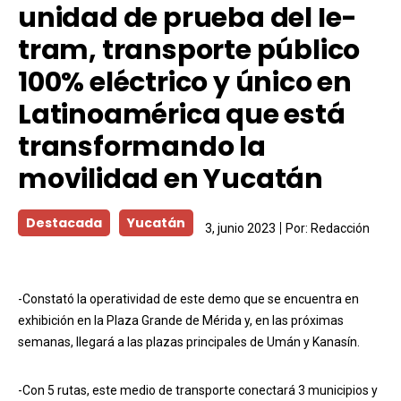
unidad de prueba del Ie-
tram, transporte público
100% eléctrico y único en
Latinoamérica que está
transformando la
movilidad en Yucatán
Destacada
Yucatán
3, junio 2023
Por:
Redacción
-Constató la operatividad de este demo que se encuentra en
exhibición en la Plaza Grande de Mérida y, en las próximas
semanas, llegará a las plazas principales de Umán y Kanasín.
-Con 5 rutas, este medio de transporte conectará 3 municipios y