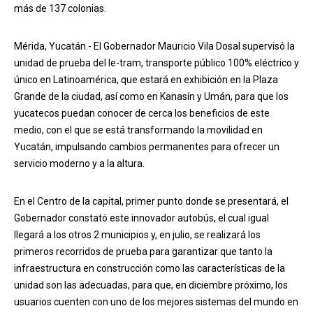
más de 137 colonias.
Mérida, Yucatán.- El Gobernador Mauricio Vila Dosal supervisó la
unidad de prueba del Ie-tram, transporte público 100% eléctrico y
único en Latinoamérica, que estará en exhibición en la Plaza
Grande de la ciudad, así como en Kanasín y Umán, para que los
yucatecos puedan conocer de cerca los beneficios de este
medio, con el que se está transformando la movilidad en
Yucatán, impulsando cambios permanentes para ofrecer un
servicio moderno y a la altura.
En el Centro de la capital, primer punto donde se presentará, el
Gobernador constató este innovador autobús, el cual igual
llegará a los otros 2 municipios y, en julio, se realizará los
primeros recorridos de prueba para garantizar que tanto la
infraestructura en construcción como las características de la
unidad son las adecuadas, para que, en diciembre próximo, los
usuarios cuenten con uno de los mejores sistemas del mundo en