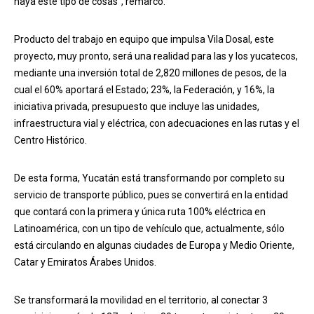
haya este tipo de cosas”, remarcó.
Producto del trabajo en equipo que impulsa Vila Dosal, este
proyecto, muy pronto, será una realidad para las y los yucatecos,
mediante una inversión total de 2,820 millones de pesos, de la
cual el 60% aportará el Estado; 23%, la Federación, y 16%, la
iniciativa privada, presupuesto que incluye las unidades,
infraestructura vial y eléctrica, con adecuaciones en las rutas y el
Centro Histórico.
De esta forma, Yucatán está transformando por completo su
servicio de transporte público, pues se convertirá en la entidad
que contará con la primera y única ruta 100% eléctrica en
Latinoamérica, con un tipo de vehículo que, actualmente, sólo
está circulando en algunas ciudades de Europa y Medio Oriente,
Catar y Emiratos Árabes Unidos.
Se transformará la movilidad en el territorio, al conectar 3