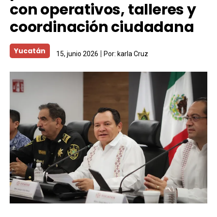
con operativos, talleres y
coordinación ciudadana
Yucatán
15, junio 2026
Por:
karla Cruz