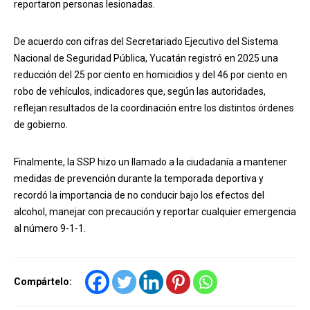
reportaron personas lesionadas.
De acuerdo con cifras del Secretariado Ejecutivo del Sistema
Nacional de Seguridad Pública, Yucatán registró en 2025 una
reducción del 25 por ciento en homicidios y del 46 por ciento en
robo de vehículos, indicadores que, según las autoridades,
reflejan resultados de la coordinación entre los distintos órdenes
de gobierno.
Finalmente, la SSP hizo un llamado a la ciudadanía a mantener
medidas de prevención durante la temporada deportiva y
recordó la importancia de no conducir bajo los efectos del
alcohol, manejar con precaución y reportar cualquier emergencia
al número 9-1-1.
Compártelo: