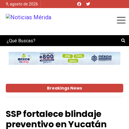
9, agosto de 2026
Search
Breakings News
SSP fortalece blindaje
preventivo en Yucatán