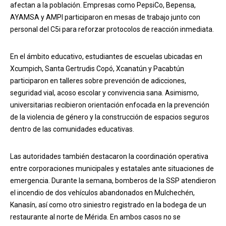
afectan a la población. Empresas como PepsiCo, Bepensa,
AYAMSA y AMPI participaron en mesas de trabajo junto con
personal del C5i para reforzar protocolos de reacción inmediata.
En el ámbito educativo, estudiantes de escuelas ubicadas en
Xcumpich, Santa Gertrudis Copó, Xcanatún y Pacabtún
participaron en talleres sobre prevención de adicciones,
seguridad vial, acoso escolar y convivencia sana. Asimismo,
universitarias recibieron orientación enfocada en la prevención
de la violencia de género y la construcción de espacios seguros
dentro de las comunidades educativas.
Las autoridades también destacaron la coordinación operativa
entre corporaciones municipales y estatales ante situaciones de
emergencia. Durante la semana, bomberos de la SSP atendieron
el incendio de dos vehículos abandonados en Mulchechén,
Kanasín, así como otro siniestro registrado en la bodega de un
restaurante al norte de Mérida. En ambos casos no se