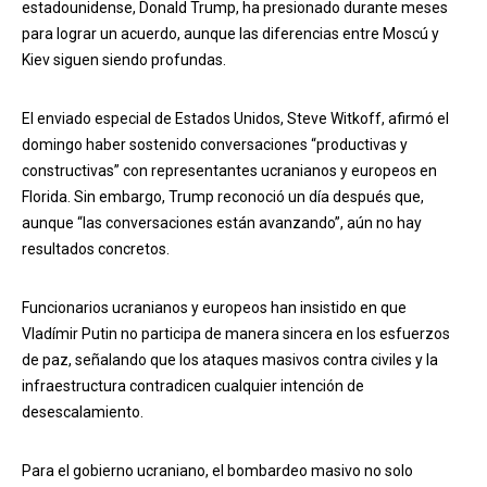
estadounidense, Donald Trump, ha presionado durante meses
para lograr un acuerdo, aunque las diferencias entre Moscú y
Kiev siguen siendo profundas.
El enviado especial de Estados Unidos, Steve Witkoff, afirmó el
domingo haber sostenido conversaciones “productivas y
constructivas” con representantes ucranianos y europeos en
Florida. Sin embargo, Trump reconoció un día después que,
aunque “las conversaciones están avanzando”, aún no hay
resultados concretos.
Funcionarios ucranianos y europeos han insistido en que
Vladímir Putin no participa de manera sincera en los esfuerzos
de paz, señalando que los ataques masivos contra civiles y la
infraestructura contradicen cualquier intención de
desescalamiento.
Para el gobierno ucraniano, el bombardeo masivo no solo