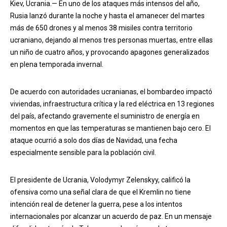
Kiev, Ucrania.— En uno de los ataques más intensos del año,
Rusia lanzó durante la noche y hasta el amanecer del martes
más de 650 drones y al menos 38 misiles contra territorio
ucraniano, dejando al menos tres personas muertas, entre ellas
un niño de cuatro años, y provocando apagones generalizados
en plena temporada invernal.
De acuerdo con autoridades ucranianas, el bombardeo impactó
viviendas, infraestructura crítica y la red eléctrica en 13 regiones
del país, afectando gravemente el suministro de energía en
momentos en que las temperaturas se mantienen bajo cero. El
ataque ocurrió a solo dos días de Navidad, una fecha
especialmente sensible para la población civil.
El presidente de Ucrania, Volodymyr Zelenskyy, calificó la
ofensiva como una señal clara de que el Kremlin no tiene
intención real de detener la guerra, pese a los intentos
internacionales por alcanzar un acuerdo de paz. En un mensaje