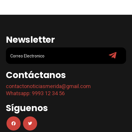
Newsletter
Contáctanos
contactonoticiasmerida@gmail.com
Whatsapp: 9993 12 34 56
Síguenos