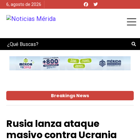
6, agosto de 2026
Search
Breakings News
Rusia lanza ataque
masivo contra Ucrania