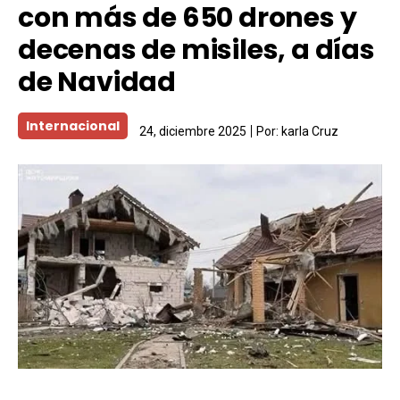
con más de 650 drones y
decenas de misiles, a días
de Navidad
Internacional
24, diciembre 2025
Por:
karla Cruz