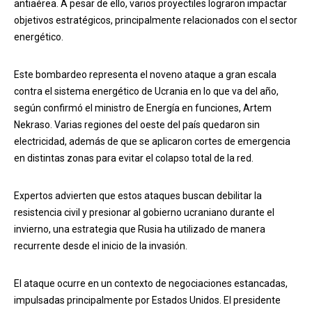
antiaérea. A pesar de ello, varios proyectiles lograron impactar
objetivos estratégicos, principalmente relacionados con el sector
energético.
Este bombardeo representa el noveno ataque a gran escala
contra el sistema energético de Ucrania en lo que va del año,
según confirmó el ministro de Energía en funciones, Artem
Nekraso. Varias regiones del oeste del país quedaron sin
electricidad, además de que se aplicaron cortes de emergencia
en distintas zonas para evitar el colapso total de la red.
Expertos advierten que estos ataques buscan debilitar la
resistencia civil y presionar al gobierno ucraniano durante el
invierno, una estrategia que Rusia ha utilizado de manera
recurrente desde el inicio de la invasión.
El ataque ocurre en un contexto de negociaciones estancadas,
impulsadas principalmente por Estados Unidos. El presidente