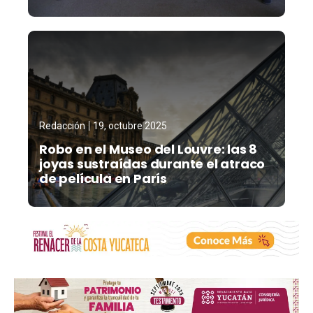
Redacción
19, octubre 2025
Robo en el Museo del Louvre: las 8
joyas sustraídas durante el atraco
de película en París