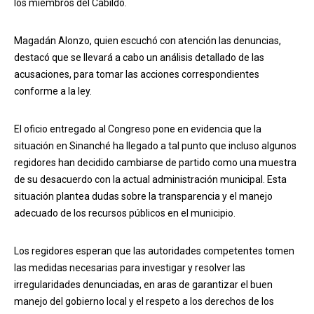
los miembros del Cabildo.
Magadán Alonzo, quien escuchó con atención las denuncias,
destacó que se llevará a cabo un análisis detallado de las
acusaciones, para tomar las acciones correspondientes
conforme a la ley.
El oficio entregado al Congreso pone en evidencia que la
situación en Sinanché ha llegado a tal punto que incluso algunos
regidores han decidido cambiarse de partido como una muestra
de su desacuerdo con la actual administración municipal. Esta
situación plantea dudas sobre la transparencia y el manejo
adecuado de los recursos públicos en el municipio.
Los regidores esperan que las autoridades competentes tomen
las medidas necesarias para investigar y resolver las
irregularidades denunciadas, en aras de garantizar el buen
manejo del gobierno local y el respeto a los derechos de los