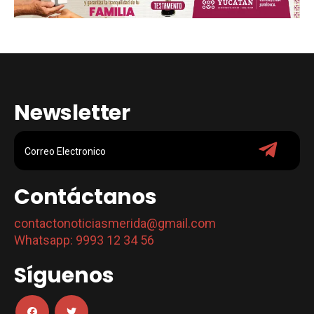
Newsletter
Contáctanos
contactonoticiasmerida@gmail.com
Whatsapp: 9993 12 34 56
Síguenos