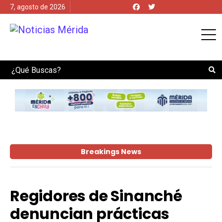
7, agosto de 2026
Search
Breakings News
Regidores de Sinanché
denuncian prácticas