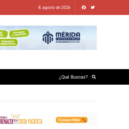
8, agosto de 2026
Search