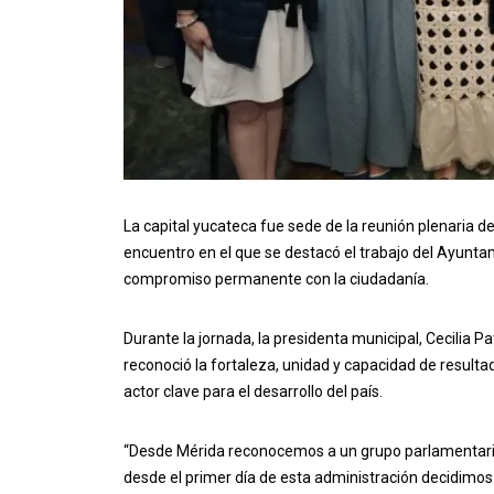
La capital yucateca fue sede de la reunión plenaria de
encuentro en el que se destacó el trabajo del Ayunta
compromiso permanente con la ciudadanía.
Durante la jornada, la presidenta municipal, Cecilia Pa
reconoció la fortaleza, unidad y capacidad de resulta
actor clave para el desarrollo del país.
“Desde Mérida reconocemos a un grupo parlamentario 
desde el primer día de esta administración decidimo