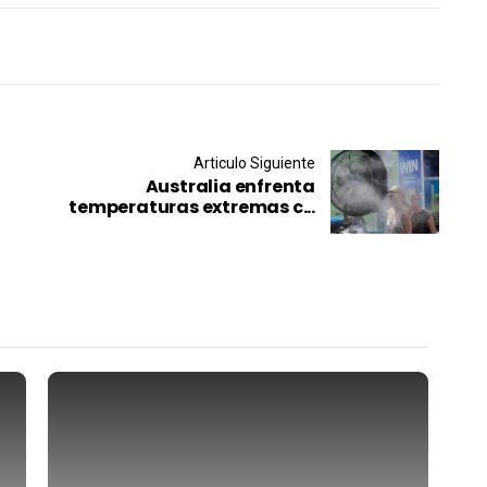
Articulo Siguiente
Australia enfrenta
temperaturas extremas c...