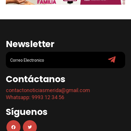
Newsletter
Contáctanos
contactonoticiasmerida@gmail.com
Whatsapp: 9993 12 34 56
Síguenos