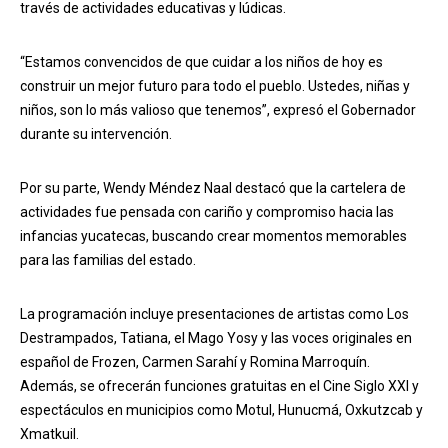
través de actividades educativas y lúdicas.
“Estamos convencidos de que cuidar a los niños de hoy es
construir un mejor futuro para todo el pueblo. Ustedes, niñas y
niños, son lo más valioso que tenemos”, expresó el Gobernador
durante su intervención.
Por su parte, Wendy Méndez Naal destacó que la cartelera de
actividades fue pensada con cariño y compromiso hacia las
infancias yucatecas, buscando crear momentos memorables
para las familias del estado.
La programación incluye presentaciones de artistas como Los
Destrampados, Tatiana, el Mago Yosy y las voces originales en
español de Frozen, Carmen Sarahí y Romina Marroquín.
Además, se ofrecerán funciones gratuitas en el Cine Siglo XXI y
espectáculos en municipios como Motul, Hunucmá, Oxkutzcab y
Xmatkuil.