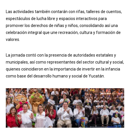
Las actividades también contarán con rifas, talleres de cuentos,
espectáculos de lucha libre y espacios interactivos para
promover los derechos de niñas y niños, consolidando así una
celebración integral que une recreación, cultura y formación de
valores.
La jornada contó con la presencia de autoridades estatales y
municipales, así como representantes del sector cultural y social,
quienes coincidieron en la importancia de invertir en la infancia
como base del desarrollo humano y social de Yucatán.