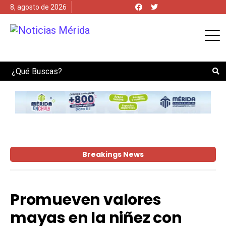
8, agosto de 2026
Search
Breakings News
Promueven valores
mayas en la niñez con