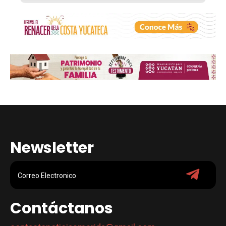
Newsletter
Contáctanos