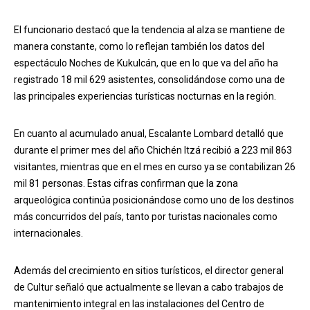
El funcionario destacó que la tendencia al alza se mantiene de
manera constante, como lo reflejan también los datos del
espectáculo Noches de Kukulcán, que en lo que va del año ha
registrado 18 mil 629 asistentes, consolidándose como una de
las principales experiencias turísticas nocturnas en la región.
En cuanto al acumulado anual, Escalante Lombard detalló que
durante el primer mes del año Chichén Itzá recibió a 223 mil 863
visitantes, mientras que en el mes en curso ya se contabilizan 26
mil 81 personas. Estas cifras confirman que la zona
arqueológica continúa posicionándose como uno de los destinos
más concurridos del país, tanto por turistas nacionales como
internacionales.
Además del crecimiento en sitios turísticos, el director general
de Cultur señaló que actualmente se llevan a cabo trabajos de
mantenimiento integral en las instalaciones del Centro de