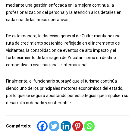
mediante una gestión enfocada en la mejora continua, la
profesionalización del personal y la atención a los detalles en
cada una de las áreas operativas.
De esta manera, la dirección general de Cultur mantiene una
ruta de crecimiento sostenido, reflejada en el incremento de
visitantes, la consolidación de eventos de alto impacto y el
fortalecimiento de la imagen de Yucatán como un destino
competitivo a nivel nacional e internacional.
Finalmente, el funcionario subrayó que el turismo continúa
siendo uno de los principales motores económicos del estado,
por lo que se seguirá apostando por estrategias que impulsen su
desarrollo ordenado y sustentable.
Compártelo: