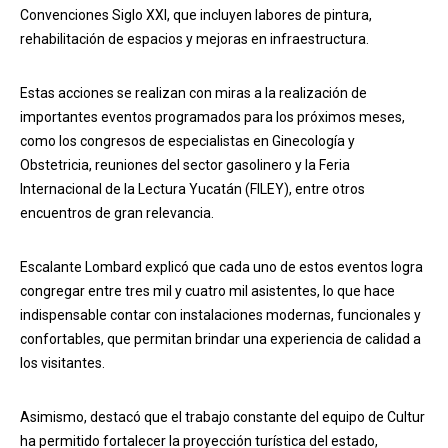
Convenciones Siglo XXI, que incluyen labores de pintura,
rehabilitación de espacios y mejoras en infraestructura.
Estas acciones se realizan con miras a la realización de
importantes eventos programados para los próximos meses,
como los congresos de especialistas en Ginecología y
Obstetricia, reuniones del sector gasolinero y la Feria
Internacional de la Lectura Yucatán (FILEY), entre otros
encuentros de gran relevancia.
Escalante Lombard explicó que cada uno de estos eventos logra
congregar entre tres mil y cuatro mil asistentes, lo que hace
indispensable contar con instalaciones modernas, funcionales y
confortables, que permitan brindar una experiencia de calidad a
los visitantes.
Asimismo, destacó que el trabajo constante del equipo de Cultur
ha permitido fortalecer la proyección turística del estado,