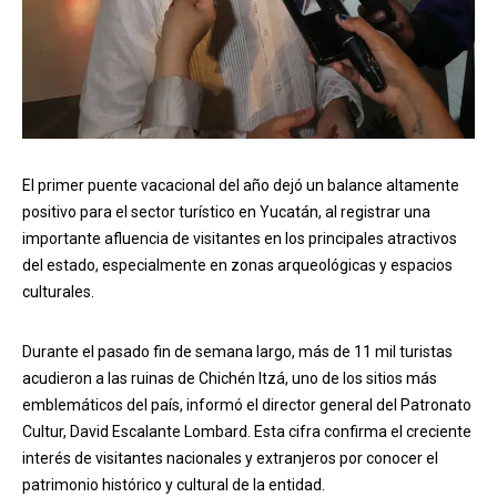
El primer puente vacacional del año dejó un balance altamente
positivo para el sector turístico en Yucatán, al registrar una
importante afluencia de visitantes en los principales atractivos
del estado, especialmente en zonas arqueológicas y espacios
culturales.
Durante el pasado fin de semana largo, más de 11 mil turistas
acudieron a las ruinas de Chichén Itzá, uno de los sitios más
emblemáticos del país, informó el director general del Patronato
Cultur, David Escalante Lombard. Esta cifra confirma el creciente
interés de visitantes nacionales y extranjeros por conocer el
patrimonio histórico y cultural de la entidad.