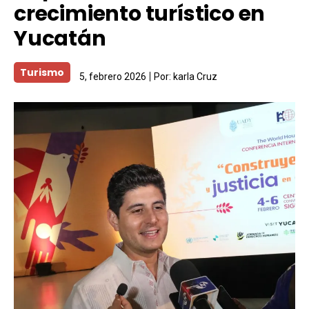
crecimiento turístico en
Yucatán
Turismo
5, febrero 2026
Por:
karla Cruz