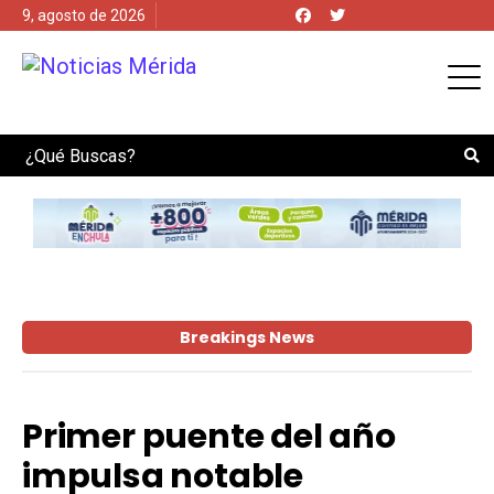
9, agosto de 2026
Search
Breakings News
Primer puente del año
impulsa notable