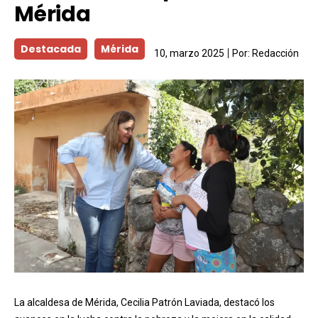
Mérida
Destacada
Mérida
10, marzo 2025
Por:
Redacción
La alcaldesa de Mérida, Cecilia Patrón Laviada, destacó los