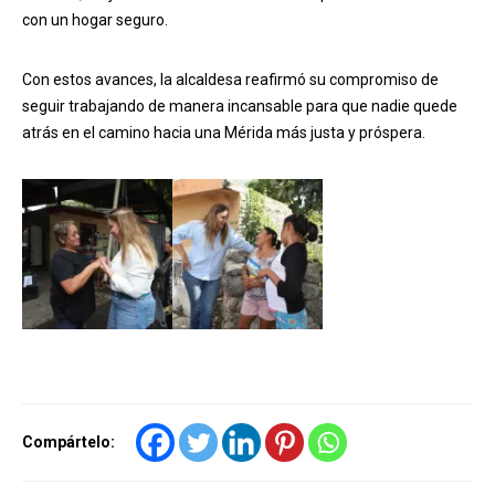
con un hogar seguro.
Con estos avances, la alcaldesa reafirmó su compromiso de
seguir trabajando de manera incansable para que nadie quede
atrás en el camino hacia una Mérida más justa y próspera.
Compártelo: