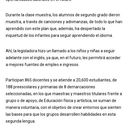
Durante la clase muestra, los alumnos de segundo grado dieron
muestra, a través de canciones y adivinanzas, de todo lo que han
aprendido con este plan que, además, ha despertado la
inquietud de los infantes para seguir aprendiendo el idioma.
Ahí, la legisladora hizo un llamado a los niños y niñas a seguir
adelante con el inglés, ya que, en el futuro, les permitirá acceder
a mejores fuentes de empleo e ingresos.
Participan 865 docentes y se atiende a 20,600 estudiantes, de
188 preescolares y primarias de 8 demarcaciones
seleccionadas, en los que maestras y maestros titulares frente a
grupo o de apoyo, de Educación física y artística, se suman de
manera voluntaria, con el objetivo de crear entornos que sienten
las bases para que los grupos desarrollen habilidades en esta
segunda lengua.