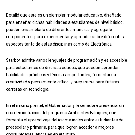
Detalló que este es un ejemplar modular educativo, diseñado
para enseñar dichas habilidades a estudiantes de nivel básico;
pueden ensamblarlo de diferentes maneras y agregarle
componentes, para experimentar y aprender sobre diferentes
aspectos tanto de estas disciplinas como de Electrónica.
Starbot admite varios lenguajes de programación y es accesible
para estudiantes de diversas edades, que pueden aprender
habilidades prácticas y técnicas importantes, fomentar su
creatividad y pensamiento crítico, y prepararse para futuras
carreras en tecnología.
En el mismo plantel, el Gobernador y la senadora presenciaron
una demostración del programa Ambientes Bilingües, que
fomenta el aprendizaje del idioma inglés entre estudiantes de
preescolar y primaria, para que logren acceder a mejores
oportunidades laborales en el futuro.