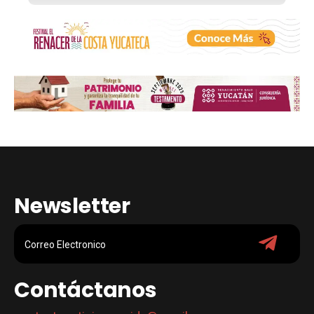
Newsletter
Contáctanos