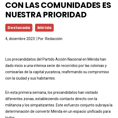
CON LAS COMUNIDADES ES
NUESTRA PRIORIDAD
Destacada
Mérida
4, diciembre 2023
Por:
Redacción
Los precandidatos del Partido Acción Nacional en Mérida han
dado inicio a una intensa serie de recorridos por las colonias y
comisarías de la capital yucateca, reafirmando su compromiso
con la ciudad y sus habitantes.
En esta primera semana, los precandidatos han visitado
diferentes zonas, estableciendo contacto directo con la
militancia y los simpatizantes. Este esfuerzo conjunto subraya la
determinación de convertir Mérida en un espacio unificado para
todos.