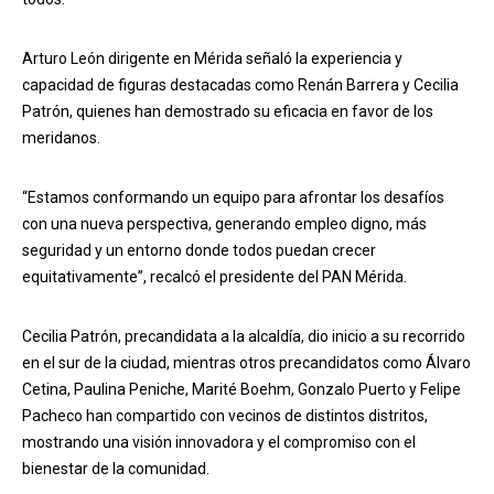
Arturo León dirigente en Mérida señaló la experiencia y
capacidad de figuras destacadas como Renán Barrera y Cecilia
Patrón, quienes han demostrado su eficacia en favor de los
meridanos.
“Estamos conformando un equipo para afrontar los desafíos
con una nueva perspectiva, generando empleo digno, más
seguridad y un entorno donde todos puedan crecer
equitativamente”, recalcó el presidente del PAN Mérida.
Cecilia Patrón, precandidata a la alcaldía, dio inicio a su recorrido
en el sur de la ciudad, mientras otros precandidatos como Álvaro
Cetina, Paulina Peniche, Marité Boehm, Gonzalo Puerto y Felipe
Pacheco han compartido con vecinos de distintos distritos,
mostrando una visión innovadora y el compromiso con el
bienestar de la comunidad.