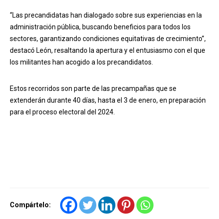
“Las precandidatas han dialogado sobre sus experiencias en la
administración pública, buscando beneficios para todos los
sectores, garantizando condiciones equitativas de crecimiento”,
destacó León, resaltando la apertura y el entusiasmo con el que
los militantes han acogido a los precandidatos.
Estos recorridos son parte de las precampañas que se
extenderán durante 40 días, hasta el 3 de enero, en preparación
para el proceso electoral del 2024.
Compártelo: