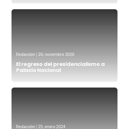
Redacción
20, noviembre 2020
El regreso del presidencialismo a
Palacio Nacional
Redacción
25, enero 2024