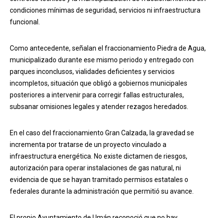
condiciones mínimas de seguridad, servicios ni infraestructura
funcional.
Como antecedente, señalan el fraccionamiento Piedra de Agua,
municipalizado durante ese mismo periodo y entregado con
parques inconclusos, vialidades deficientes y servicios
incompletos, situación que obligó a gobiernos municipales
posteriores a intervenir para corregir fallas estructurales,
subsanar omisiones legales y atender rezagos heredados.
En el caso del fraccionamiento Gran Calzada, la gravedad se
incrementa por tratarse de un proyecto vinculado a
infraestructura energética. No existe dictamen de riesgos,
autorización para operar instalaciones de gas natural, ni
evidencia de que se hayan tramitado permisos estatales o
federales durante la administración que permitió su avance.
El propio Ayuntamiento de Umán reconoció que no hay