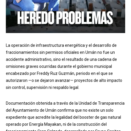
La operación de infraestructura energética y el desarrollo de
fraccionamientos sin permisos oficiales en Umán no fue un
accidente administrativo, sino el resultado de una cadena de
omisiones graves ocurridas durante el gobierno municipal
encabezado por Freddy Ruz Guzmán, periodo en el que se
autorizaron —o se dejaron avanzar— proyectos de alto impacto
sin control, supervisión ni respaldo legal.
Documentación obtenida a través de la Unidad de Transparencia
del Ayuntamiento de Umán confirma que no existe un solo
expediente que acredite la legalidad del booster de gas natural
operado por Energía Mayakan, ni de la construcción del