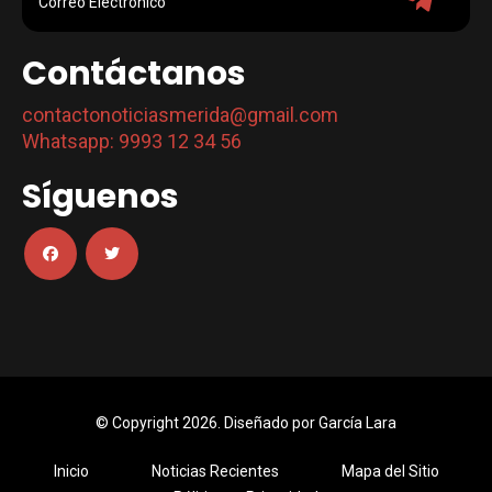
Contáctanos
contactonoticiasmerida@gmail.com
Whatsapp: 9993 12 34 56
Síguenos
© Copyright 2026. Diseñado por
García Lara
Inicio
Noticias Recientes
Mapa del Sitio