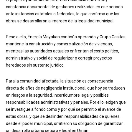
constancia documental de gestiones realizadas en ese periodo
ante instancias estatales o federales, lo que confirma que las
obras se desarrollaron al margen de la legalidad municipal.
Pese a ello, Energía Mayakan continúa operando y Grupo Casitas
mantiene la construcción y comercialización de viviendas,
mientras las autoridades actuales enfrentan el costo político,
administrativo y social de regularizar o corregir proyectos
heredados sin sustento jurídico.
Para la comunidad afectada, la situación es consecuencia
directa de años de negligencia institucional, que hoy se traducen
en riesgos a la seguridad, incertidumbre legal y posibles
responsabilidades administrativas y penales. Por ello, exigen que
se investigue a fondo cómo y por qué se permitió el avance de
estas obras, y que se deslinden responsabilidades de quienes,
desde el poder municipal, omitieron su obligación de garantizar
un desarrollo urbano seguro y legal en Umán.