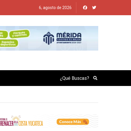
6, agosto de 2026
Search