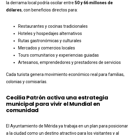
la derrama local podría oscilar entre
50 y 66 millones de
dólares
, con beneficios directos para:
Restaurantes y cocinas tradicionales
Hoteles y hospedajes alternativos
Rutas gastronómicas y culturales
Mercados y comercios locales
Tours comunitarios y experiencias guiadas
Artesanos, emprendedores y prestadores de servicios
Cada turista genera movimiento económico real para familias,
colonias y comisarías.
Cecilia Patrón activa una estrategia
municipal para vivir el Mundial en
comunidad
El Ayuntamiento de Mérida ya trabaja en un plan para posicionar
a la ciudad como un destino atractivo para los visitantes y al