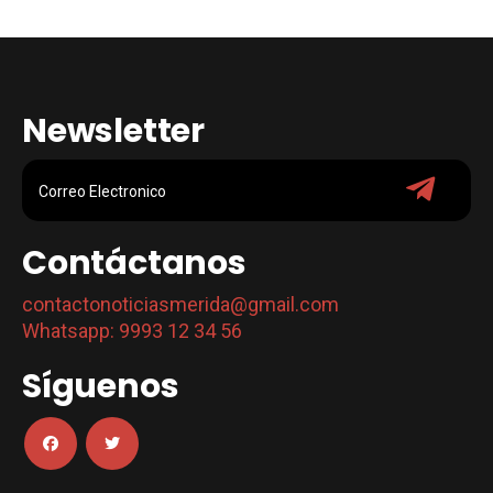
Newsletter
Contáctanos
contactonoticiasmerida@gmail.com
Whatsapp: 9993 12 34 56
Síguenos