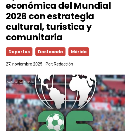
económica del Mundial
2026 con estrategia
cultural, turística y
comunitaria
Deportes
Destacada
Mérida
27, noviembre 2025
Por:
Redacción