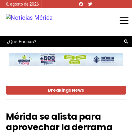
6, agosto de 2026
Search
Breakings News
Mérida se alista para
aprovechar la derrama