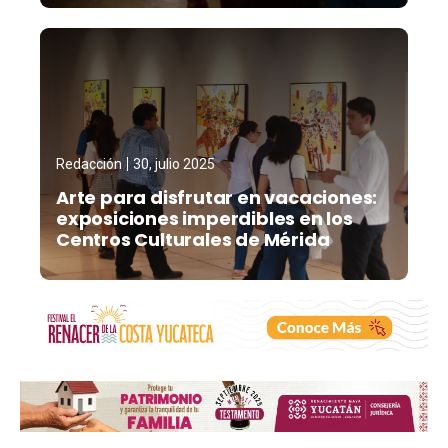
Redacción
30, julio 2025
Arte para disfrutar en vacaciones:
exposiciones imperdibles en los
Centros Culturales de Mérida