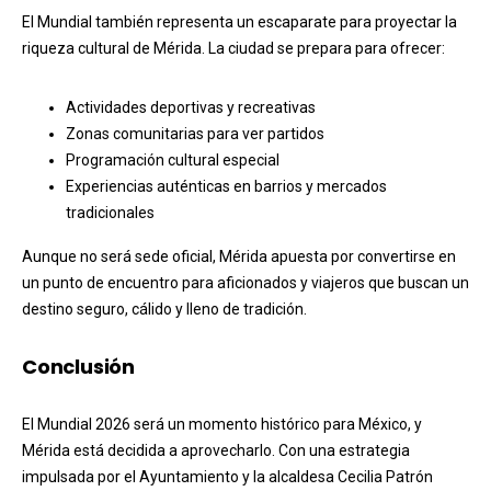
El Mundial también representa un escaparate para proyectar la
riqueza cultural de Mérida. La ciudad se prepara para ofrecer:
Actividades deportivas y recreativas
Zonas comunitarias para ver partidos
Programación cultural especial
Experiencias auténticas en barrios y mercados
tradicionales
Aunque no será sede oficial, Mérida apuesta por convertirse en
un punto de encuentro para aficionados y viajeros que buscan un
destino seguro, cálido y lleno de tradición.
Conclusión
El Mundial 2026 será un momento histórico para México, y
Mérida está decidida a aprovecharlo. Con una estrategia
impulsada por el Ayuntamiento y la alcaldesa Cecilia Patrón