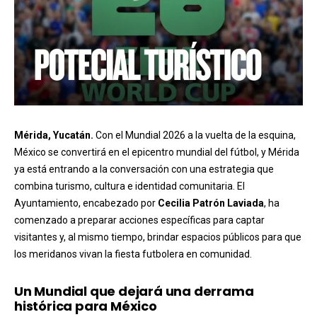
Mérida, Yucatán.
Con el Mundial 2026 a la vuelta de la esquina,
México se convertirá en el epicentro mundial del fútbol, y Mérida
ya está entrando a la conversación con una estrategia que
combina turismo, cultura e identidad comunitaria. El
Ayuntamiento, encabezado por
Cecilia Patrón Laviada
, ha
comenzado a preparar acciones específicas para captar
visitantes y, al mismo tiempo, brindar espacios públicos para que
los meridanos vivan la fiesta futbolera en comunidad.
Un Mundial que dejará una derrama
histórica para México