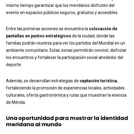
mismo tiempo garantizar que los meridanos disfruten del
evento en espacios públicos seguros, gratuitos y accesibles.
Entre las primeras acciones se encuentra la
colocación de
pantallas en puntos estratégicos
de la ciudad, donde las
familias podrán reunirse para ver los partidos del Mundial en un
ambiente comunitario. Estas zonas permitirán convivir, disfrutar
los encuentros y fortalecer la participación social alrededor del
deporte.
Además, se desarrollan estrategias de
captación turística
,
fortaleciendo la promoción de experiencias locales, actividades
culturales, oferta gastronómica y rutas que muestran la esencia
de Mérida.
Una oportunidad para mostrar la identidad
meridana al mundo