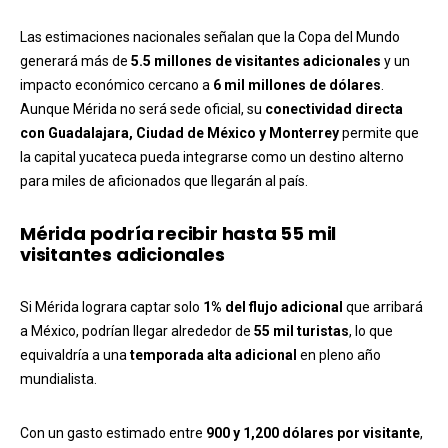
Las estimaciones nacionales señalan que la Copa del Mundo
generará más de
5.5 millones de visitantes adicionales
y un
impacto económico cercano a
6 mil millones de dólares
.
Aunque Mérida no será sede oficial, su
conectividad directa
con Guadalajara, Ciudad de México y Monterrey
permite que
la capital yucateca pueda integrarse como un destino alterno
para miles de aficionados que llegarán al país.
Mérida podría recibir hasta 55 mil
visitantes adicionales
Si Mérida lograra captar solo
1% del flujo adicional
que arribará
a México, podrían llegar alrededor de
55 mil turistas
, lo que
equivaldría a una
temporada alta adicional
en pleno año
mundialista.
Con un gasto estimado entre
900 y 1,200 dólares por visitante
,