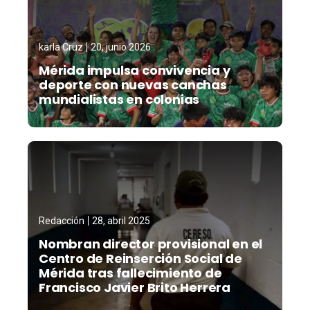
karla Cruz
20, junio 2026
Mérida impulsa convivencia y
deporte con nuevas canchas
mundialistas en colonias
Redacción
28, abril 2025
Nombran director provisional en el
Centro de Reinserción Social de
Mérida tras fallecimiento de
Francisco Javier Brito Herrera