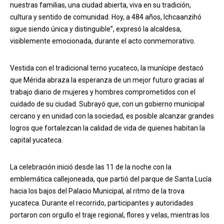
nuestras familias, una ciudad abierta, viva en su tradición,
cultura y sentido de comunidad. Hoy, a 484 años, Ichcaanzihó
sigue siendo única y distinguible”, expresó la alcaldesa,
visiblemente emocionada, durante el acto conmemorativo.
Vestida con el tradicional terno yucateco, la munícipe destacó
que Mérida abraza la esperanza de un mejor futuro gracias al
trabajo diario de mujeres y hombres comprometidos con el
cuidado de su ciudad. Subrayó que, con un gobierno municipal
cercano y en unidad con la sociedad, es posible alcanzar grandes
logros que fortalezcan la calidad de vida de quienes habitan la
capital yucateca.
La celebración inició desde las 11 de la noche con la
emblemática callejoneada, que partió del parque de Santa Lucía
hacia los bajos del Palacio Municipal, al ritmo de la trova
yucateca. Durante el recorrido, participantes y autoridades
portaron con orgullo el traje regional, flores y velas, mientras los