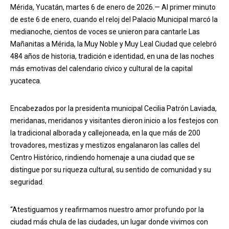
Mérida, Yucatán, martes 6 de enero de 2026.— Al primer minuto
de este 6 de enero, cuando el reloj del Palacio Municipal marcó la
medianoche, cientos de voces se unieron para cantarle Las
Mañanitas a Mérida, la Muy Noble y Muy Leal Ciudad que celebró
484 años de historia, tradición e identidad, en una de las noches
más emotivas del calendario cívico y cultural de la capital
yucateca.
Encabezados por la presidenta municipal Cecilia Patrón Laviada,
meridanas, meridanos y visitantes dieron inicio a los festejos con
la tradicional alborada y callejoneada, en la que más de 200
trovadores, mestizas y mestizos engalanaron las calles del
Centro Histórico, rindiendo homenaje a una ciudad que se
distingue por su riqueza cultural, su sentido de comunidad y su
seguridad.
“Atestiguamos y reafirmamos nuestro amor profundo por la
ciudad más chula de las ciudades, un lugar donde vivimos con