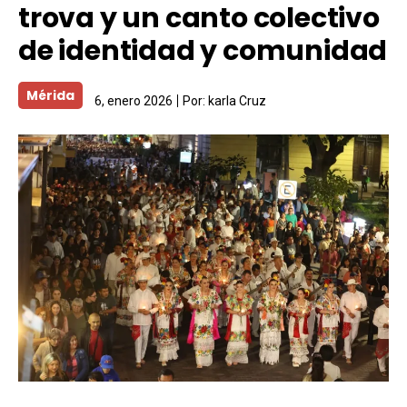
trova y un canto colectivo
de identidad y comunidad
Mérida
6, enero 2026
Por:
karla Cruz