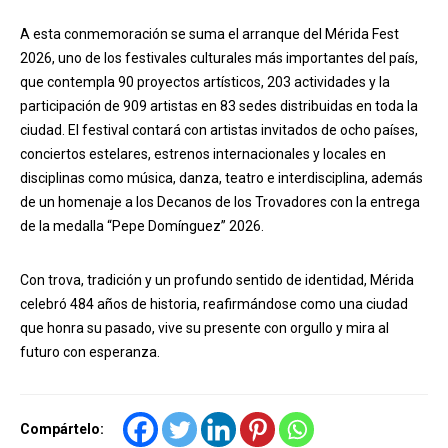
A esta conmemoración se suma el arranque del Mérida Fest
2026, uno de los festivales culturales más importantes del país,
que contempla 90 proyectos artísticos, 203 actividades y la
participación de 909 artistas en 83 sedes distribuidas en toda la
ciudad. El festival contará con artistas invitados de ocho países,
conciertos estelares, estrenos internacionales y locales en
disciplinas como música, danza, teatro e interdisciplina, además
de un homenaje a los Decanos de los Trovadores con la entrega
de la medalla “Pepe Domínguez” 2026.
Con trova, tradición y un profundo sentido de identidad, Mérida
celebró 484 años de historia, reafirmándose como una ciudad
que honra su pasado, vive su presente con orgullo y mira al
futuro con esperanza.
Compártelo: