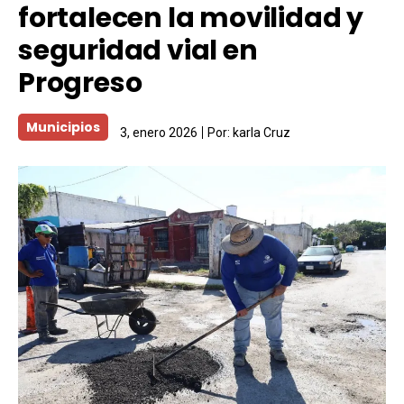
fortalecen la movilidad y
seguridad vial en
Progreso
Municipios
3, enero 2026
Por:
karla Cruz