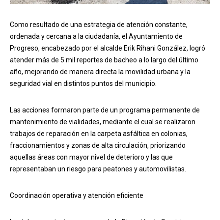
Como resultado de una estrategia de atención constante,
ordenada y cercana a la ciudadanía, el Ayuntamiento de
Progreso, encabezado por el alcalde Erik Rihani González, logró
atender más de 5 mil reportes de bacheo a lo largo del último
año, mejorando de manera directa la movilidad urbana y la
seguridad vial en distintos puntos del municipio.
Las acciones formaron parte de un programa permanente de
mantenimiento de vialidades, mediante el cual se realizaron
trabajos de reparación en la carpeta asfáltica en colonias,
fraccionamientos y zonas de alta circulación, priorizando
aquellas áreas con mayor nivel de deterioro y las que
representaban un riesgo para peatones y automovilistas.
Coordinación operativa y atención eficiente