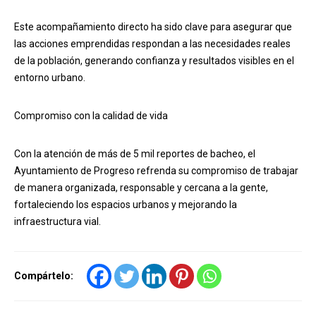
Este acompañamiento directo ha sido clave para asegurar que
las acciones emprendidas respondan a las necesidades reales
de la población, generando confianza y resultados visibles en el
entorno urbano.
Compromiso con la calidad de vida
Con la atención de más de 5 mil reportes de bacheo, el
Ayuntamiento de Progreso refrenda su compromiso de trabajar
de manera organizada, responsable y cercana a la gente,
fortaleciendo los espacios urbanos y mejorando la
infraestructura vial.
Compártelo: