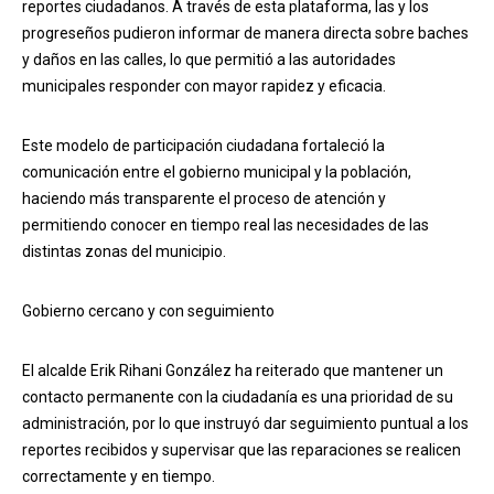
reportes ciudadanos. A través de esta plataforma, las y los
progreseños pudieron informar de manera directa sobre baches
y daños en las calles, lo que permitió a las autoridades
municipales responder con mayor rapidez y eficacia.
Este modelo de participación ciudadana fortaleció la
comunicación entre el gobierno municipal y la población,
haciendo más transparente el proceso de atención y
permitiendo conocer en tiempo real las necesidades de las
distintas zonas del municipio.
Gobierno cercano y con seguimiento
El alcalde Erik Rihani González ha reiterado que mantener un
contacto permanente con la ciudadanía es una prioridad de su
administración, por lo que instruyó dar seguimiento puntual a los
reportes recibidos y supervisar que las reparaciones se realicen
correctamente y en tiempo.