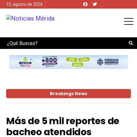
10, agosto de 2026
Search
Breakings News
Más de 5 mil reportes de
bacheo atendidos