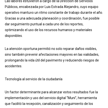
Las labores estuvieron a cargo de la Dirección de Servicios
Públicos, encabezada por Luis Estrada Alejandro, cuyo equipo
operativo mantuvo un ritmo constante de trabajo durante el año.
Gracias a una adecuada planeación y coordinación, fue posible
dar seguimiento puntual a cada uno de los reportes,
optimizando el uso de los recursos humanos y materiales
disponibles.
La atención oportuna permitió no solo reparar daños visibles,
sino también prevenir afectaciones mayores en las vialidades,
prolongando la vida útil del pavimento y reduciendo riesgos de
accidentes.
Tecnología al servicio de la ciudadanía
Un factor determinante para alcanzar estos resultados fue la
implementación y uso del servicio digital “Muni”, herramienta
que facilitó la recepción, canalización y seguimiento de los