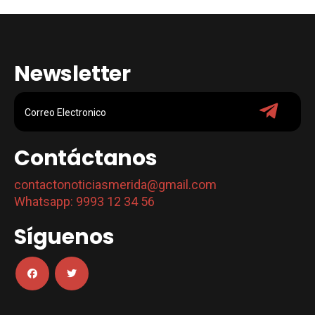
Newsletter
Contáctanos
contactonoticiasmerida@gmail.com
Whatsapp: 9993 12 34 56
Síguenos