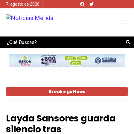
7, agosto de 2026
Search
Breakings News
Layda Sansores guarda
silencio tras