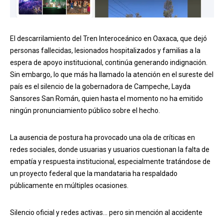
El descarrilamiento del Tren Interoceánico en Oaxaca, que dejó
personas fallecidas, lesionados hospitalizados y familias a la
espera de apoyo institucional, continúa generando indignación.
Sin embargo, lo que más ha llamado la atención en el sureste del
país es el silencio de la gobernadora de Campeche, Layda
Sansores San Román, quien hasta el momento no ha emitido
ningún pronunciamiento público sobre el hecho.
La ausencia de postura ha provocado una ola de críticas en
redes sociales, donde usuarias y usuarios cuestionan la falta de
empatía y respuesta institucional, especialmente tratándose de
un proyecto federal que la mandataria ha respaldado
públicamente en múltiples ocasiones.
Silencio oficial y redes activas… pero sin mención al accidente