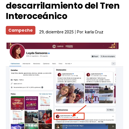
descarrilamiento del Tren
Interoceánico
Campeche
29, diciembre 2025
Por:
karla Cruz