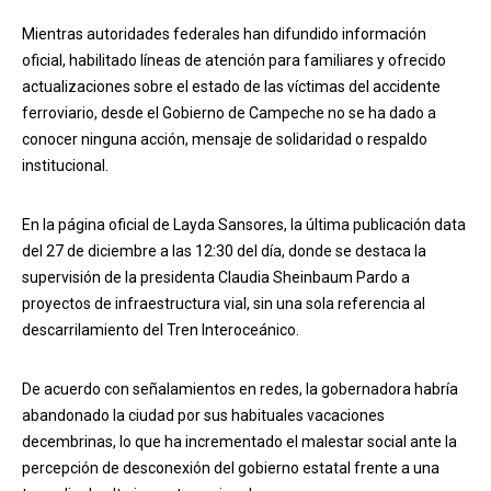
Mientras autoridades federales han difundido información
oficial, habilitado líneas de atención para familiares y ofrecido
actualizaciones sobre el estado de las víctimas del accidente
ferroviario, desde el Gobierno de Campeche no se ha dado a
conocer ninguna acción, mensaje de solidaridad o respaldo
institucional.
En la página oficial de Layda Sansores, la última publicación data
del 27 de diciembre a las 12:30 del día, donde se destaca la
supervisión de la presidenta Claudia Sheinbaum Pardo a
proyectos de infraestructura vial, sin una sola referencia al
descarrilamiento del Tren Interoceánico.
De acuerdo con señalamientos en redes, la gobernadora habría
abandonado la ciudad por sus habituales vacaciones
decembrinas, lo que ha incrementado el malestar social ante la
percepción de desconexión del gobierno estatal frente a una