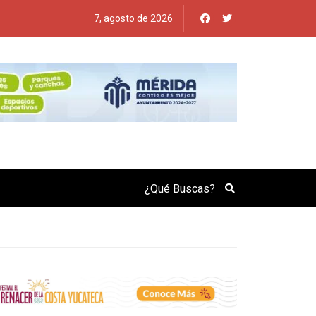
7, agosto de 2026
Search