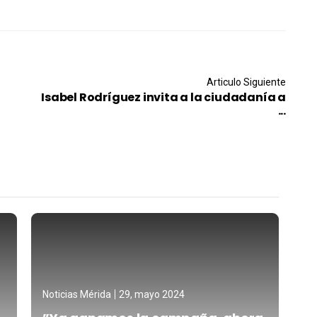
Articulo Siguiente
Isabel Rodríguez invita a la ciudadanía a
...
Noticias Mérida
29, mayo 2024