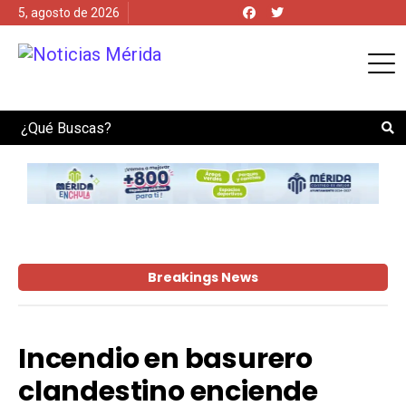
5, agosto de 2026
Search
Breakings News
Incendio en basurero
clandestino enciende