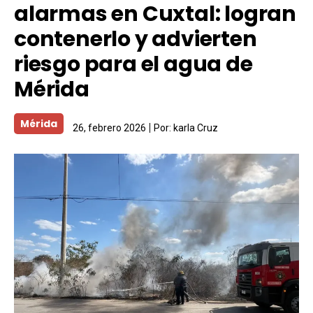
alarmas en Cuxtal: logran
contenerlo y advierten
riesgo para el agua de
Mérida
Mérida
26, febrero 2026
Por:
karla Cruz