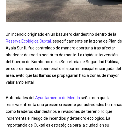
Un incendio originado en un basurero clandestino dentro de la
Reserva Ecológica Cuxtal
, específicamente en la zona de Plan de
Ayala Sur III, fue controlado de manera oportuna tras afectar
alrededor de media hectárea de monte. La rápida intervención
del Cuerpo de Bomberos de la Secretaría de Seguridad Pública,
en coordinación con personal de la paramunicipal encargada del
área, evitó que las llamas se propagaran hacia zonas de mayor
valor ambiental.
Autoridades del
Ayuntamiento de Mérida
señalaron que la
reserva enfrenta una presión creciente por actividades humanas
como tiraderos clandestinos e invasiones de terreno, lo que
incrementa el riesgo de incendios y deterioro ecológico. La
importancia de Cuxtal es estratégica para la ciudad: en su