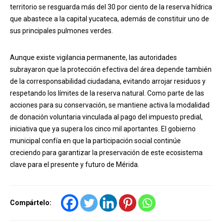
territorio se resguarda más del 30 por ciento de la reserva hídrica
que abastece a la capital yucateca, además de constituir uno de
sus principales pulmones verdes.
Aunque existe vigilancia permanente, las autoridades
subrayaron que la protección efectiva del área depende también
de la corresponsabilidad ciudadana, evitando arrojar residuos y
respetando los límites de la reserva natural. Como parte de las
acciones para su conservación, se mantiene activa la modalidad
de donación voluntaria vinculada al pago del impuesto predial,
iniciativa que ya supera los cinco mil aportantes. El gobierno
municipal confía en que la participación social continúe
creciendo para garantizar la preservación de este ecosistema
clave para el presente y futuro de Mérida.
Compártelo: