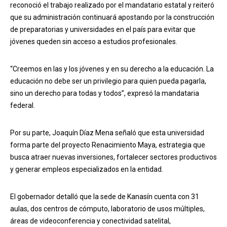
reconoció el trabajo realizado por el mandatario estatal y reiteró
que su administración continuará apostando por la construcción
de preparatorias y universidades en el país para evitar que
jóvenes queden sin acceso a estudios profesionales.
“Creemos en las y los jóvenes y en su derecho a la educación. La
educación no debe ser un privilegio para quien pueda pagarla,
sino un derecho para todas y todos”, expresó la mandataria
federal.
Por su parte, Joaquín Díaz Mena señaló que esta universidad
forma parte del proyecto Renacimiento Maya, estrategia que
busca atraer nuevas inversiones, fortalecer sectores productivos
y generar empleos especializados en la entidad.
El gobernador detalló que la sede de Kanasín cuenta con 31
aulas, dos centros de cómputo, laboratorio de usos múltiples,
áreas de videoconferencia y conectividad satelital,