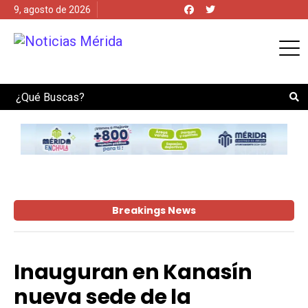
9, agosto de 2026
Search
Breakings News
Inauguran en Kanasín
nueva sede de la