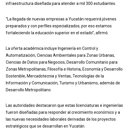
infraestructura diseñada para atender a mil 300 estudiantes.
“La llegada de nuevas empresas a Yucatán requerirá jóvenes
preparados y con perfiles especializados; por eso estamos
fortaleciendo la educación superior en el estado”, afirmó.
La oferta académica incluye Ingeniería en Control y
Automatización, Ciencias Ambientales para Zonas Urbanas,
Ciencias de Datos para Negocios, Desarrollo Comunitario para
Zonas Metropolitanas, Filosofía e Historia, Economía y Desarrollo
Sostenible, Mercadotecnia y Ventas, Tecnologías de la
Información y Comunicación, Turismo y Urbanismo, además de
Desarrollo Metropolitano.
Las autoridades destacaron que estas licenciaturas e ingenierías
fueron diseñadas para responder al crecimiento económico y a
las nuevas necesidades laborales derivadas de los proyectos
estratégicos que se desarrollan en Yucatán.