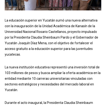
La educación superior en Yucatán sumó una nueva alternativa
con la inauguración de la Unidad Académica de Kanasín de la
Universidad Nacional Rosario Castellanos, proyecto impulsado
por la Presidenta Claudia Sheinbaum Pardo y el Gobernador de
Yucatán Joaquín Díaz Mena, con el objetivo de fortalecer el
acceso gratuito a la educación superior para las juventudes
yucatecas.
La nueva institución educativa representó una inversión total de
103 millones de pesos y busca ampliar la oferta académica en la
entidad mediante 10 carreras universitarias vinculadas con
sectores estratégicos y necesidades del mercado laboral en
Yucatán.
Durante el acto inaugural, la Presidenta Claudia Sheinbaum