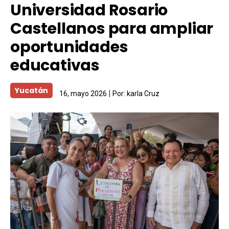
Universidad Rosario
Castellanos para ampliar
oportunidades
educativas
Yucatán
16, mayo 2026
Por:
karla Cruz