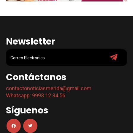
Newsletter
Contáctanos
contactonoticiasmerida@gmail.com
Whatsapp: 9993 12 34 56
Síguenos