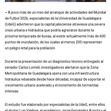
–
A poco más de un mes del arranque de actividades del Mundial
de Futbol 2026, especialistas de la Universidad de Guadalajara
(UdeG) advirtieron que la capital jalisciense atraviesa una severa
crisis urbana e hidráulica que podría agravarse durante la
próxima temporada de lluvias, al existir actualmente más de 600
puntos de inundación, de los cuales al menos 200 representan
un peligro letal para la población.
Durante la presentación de un diagnóstico técnico entregado al
senador Carlos Lomelí, investigadores alertaron que la Zona
Metropolitana de Guadalajara opera con una infraestructura
hidráulica rebasada desde hace décadas, incapaz de soportar el
crecimiento urbano acelerado y el incremento de tormentas
intensas.
El estudio fue elaborado por especialistas de la UdeG, entre ellos
el doctor Luis Valdivia, el académico Jorge Fernández Acosta y el