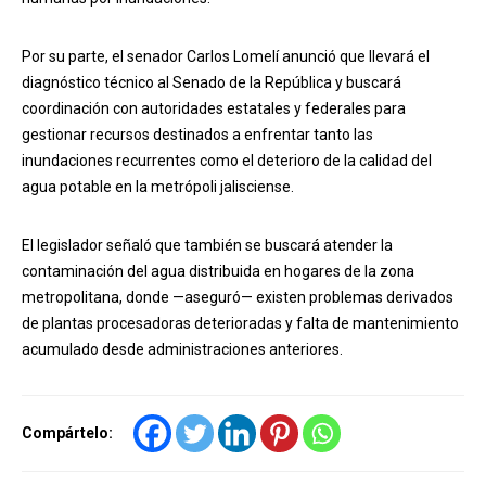
Por su parte, el senador Carlos Lomelí anunció que llevará el
diagnóstico técnico al Senado de la República y buscará
coordinación con autoridades estatales y federales para
gestionar recursos destinados a enfrentar tanto las
inundaciones recurrentes como el deterioro de la calidad del
agua potable en la metrópoli jalisciense.
El legislador señaló que también se buscará atender la
contaminación del agua distribuida en hogares de la zona
metropolitana, donde —aseguró— existen problemas derivados
de plantas procesadoras deterioradas y falta de mantenimiento
acumulado desde administraciones anteriores.
Compártelo: