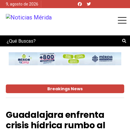
9, agosto de 2026
Search
Breakings News
Guadalajara enfrenta
crisis hídrica rumbo al