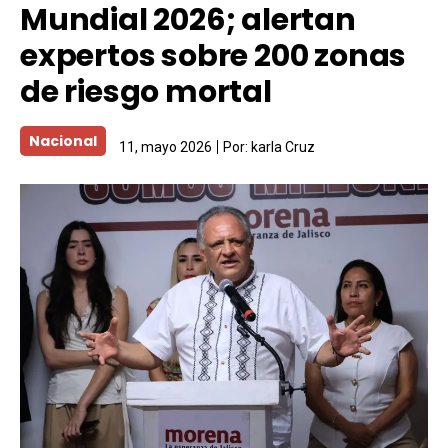
Mundial 2026; alertan
expertos sobre 200 zonas
de riesgo mortal
Nacional
11, mayo 2026
Por:
karla Cruz