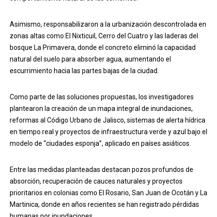
Asimismo, responsabilizaron a la urbanización descontrolada en
zonas altas como El Nixticuil, Cerro del Cuatro y las laderas del
bosque La Primavera, donde el concreto eliminó la capacidad
natural del suelo para absorber agua, aumentando el
escurrimiento hacia las partes bajas de la ciudad.
Como parte de las soluciones propuestas, los investigadores
plantearon la creación de un mapa integral de inundaciones,
reformas al Código Urbano de Jalisco, sistemas de alerta hídrica
en tiempo real y proyectos de infraestructura verde y azul bajo el
modelo de “ciudades esponja”, aplicado en países asiáticos.
Entre las medidas planteadas destacan pozos profundos de
absorción, recuperación de cauces naturales y proyectos
prioritarios en colonias como El Rosario, San Juan de Ocotán y La
Martinica, donde en años recientes se han registrado pérdidas
humanas por inundaciones.