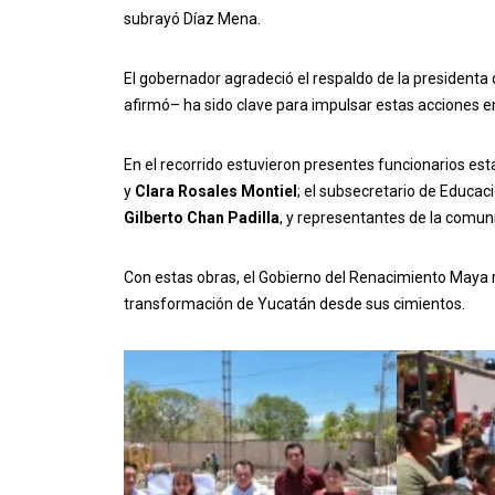
subrayó Díaz Mena.
El gobernador agradeció el respaldo de la presidenta 
afirmó– ha sido clave para impulsar estas acciones e
En el recorrido estuvieron presentes funcionarios esta
y
Clara Rosales Montiel
; el subsecretario de Educac
Gilberto Chan Padilla
, y representantes de la comun
Con estas obras, el Gobierno del Renacimiento Maya 
transformación de Yucatán desde sus cimientos.