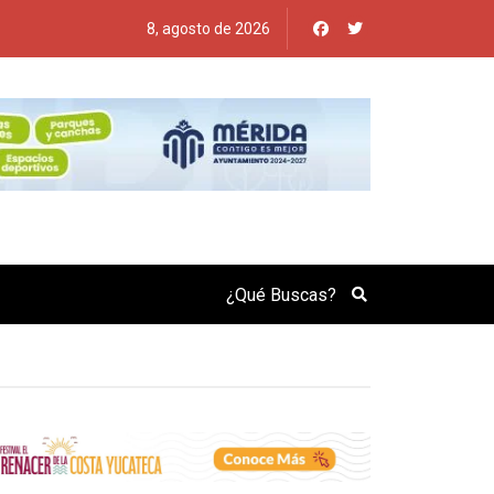
8, agosto de 2026
Search