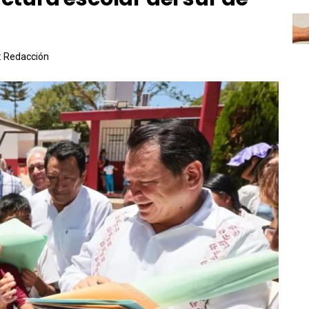
:
Redacción