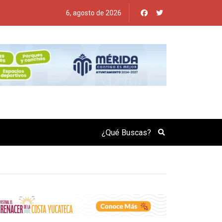
6, agosto de 2026
Search