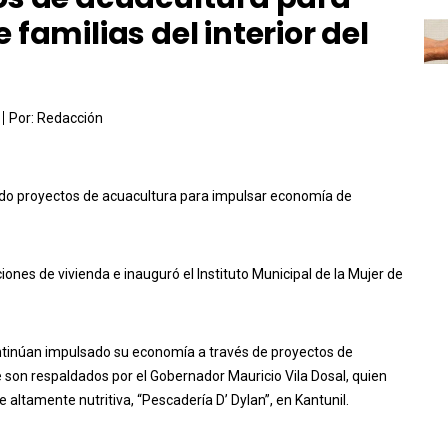
familias del interior del
Por:
Redacción
ndo proyectos de acuacultura para impulsar economía de
ciones de vivienda e inauguró el Instituto Municipal de la Mujer de
continúan impulsado su economía a través de proyectos de
e son respaldados por el Gobernador Mauricio Vila Dosal, quien
ie altamente nutritiva, “Pescadería D’ Dylan”, en Kantunil.