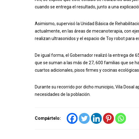
cuando se entrega el resultado, junto a una explicación
Asimismo, supervisó la Unidad Básica de Rehabilitac
actualmente, en las áreas de mecanoterapia, con ejerc
realizan ultrasonidos y el espacio de Toy robot para 
De igual forma, el Gobernador realizó la entrega de 65
que se suman a las más de 27, 600 familias que se ha
cuartos adicionales, pisos firmes y cocinas ecológicas
Durante su recorrido por dicho municipio, Vila Dosal 
necesidades de la población.
Compártelo: