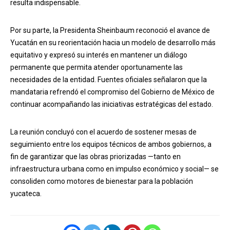
resulta indispensable.
Por su parte, la Presidenta Sheinbaum reconoció el avance de
Yucatán en su reorientación hacia un modelo de desarrollo más
equitativo y expresó su interés en mantener un diálogo
permanente que permita atender oportunamente las
necesidades de la entidad. Fuentes oficiales señalaron que la
mandataria refrendó el compromiso del Gobierno de México de
continuar acompañando las iniciativas estratégicas del estado.
La reunión concluyó con el acuerdo de sostener mesas de
seguimiento entre los equipos técnicos de ambos gobiernos, a
fin de garantizar que las obras priorizadas —tanto en
infraestructura urbana como en impulso económico y social— se
consoliden como motores de bienestar para la población
yucateca.