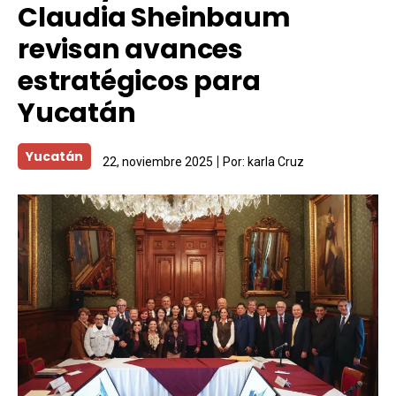
Claudia Sheinbaum
revisan avances
estratégicos para
Yucatán
Yucatán
22, noviembre 2025
Por:
karla Cruz