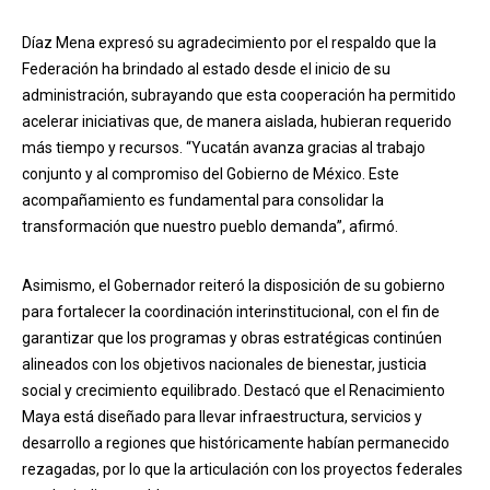
Díaz Mena expresó su agradecimiento por el respaldo que la
Federación ha brindado al estado desde el inicio de su
administración, subrayando que esta cooperación ha permitido
acelerar iniciativas que, de manera aislada, hubieran requerido
más tiempo y recursos. “Yucatán avanza gracias al trabajo
conjunto y al compromiso del Gobierno de México. Este
acompañamiento es fundamental para consolidar la
transformación que nuestro pueblo demanda”, afirmó.
Asimismo, el Gobernador reiteró la disposición de su gobierno
para fortalecer la coordinación interinstitucional, con el fin de
garantizar que los programas y obras estratégicas continúen
alineados con los objetivos nacionales de bienestar, justicia
social y crecimiento equilibrado. Destacó que el Renacimiento
Maya está diseñado para llevar infraestructura, servicios y
desarrollo a regiones que históricamente habían permanecido
rezagadas, por lo que la articulación con los proyectos federales