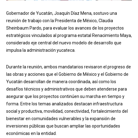
Gobernador de Yucatán, Joaquín Díaz Mena, sostuvo una
reunión de trabajo con la Presidenta de México, Claudia
Sheinbaum Pardo, para evaluar los avances de los proyectos
estratégicos vinculados al programa estatal Renacimiento Maya,
considerado eje central del nuevo modelo de desarrollo que
impulsa la administración yucateca.
Durante la reunión, ambos mandatarios revisaron el progreso de
las obras y acciones que el Gobierno de México y el Gobierno de
Yucatán desarrollan de manera coordinada, así como los
desafíos técnicos y administrativos que deben atenderse para
asegurar que los proyectos continúen su marcha en tiempo y
forma. Entre los temas analizados destacan infraestructura
social y productiva, movilidad, conectividad, fortalecimiento del
bienestar en comunidades vulnerables y la expansión de
inversiones públicas que buscan ampliar las oportunidades
económicas en la entidad.