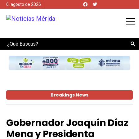
6, agosto de 2026
Search
Breakings News
Gobernador Joaquín Díaz
Mena y Presidenta