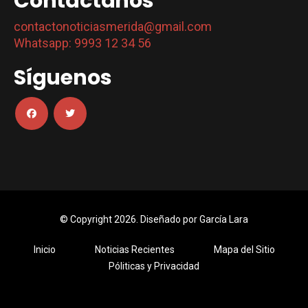
Contáctanos
contactonoticiasmerida@gmail.com
Whatsapp: 9993 12 34 56
Síguenos
© Copyright 2026. Diseñado por
García Lara
Inicio
Noticias Recientes
Mapa del Sitio
Póliticas y Privacidad