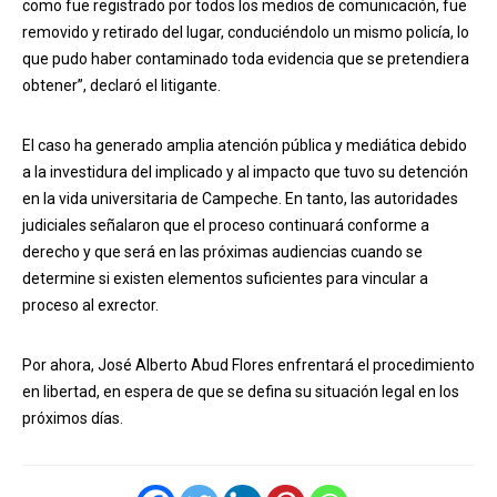
como fue registrado por todos los medios de comunicación, fue
removido y retirado del lugar, conduciéndolo un mismo policía, lo
que pudo haber contaminado toda evidencia que se pretendiera
obtener”, declaró el litigante.
El caso ha generado amplia atención pública y mediática debido
a la investidura del implicado y al impacto que tuvo su detención
en la vida universitaria de Campeche. En tanto, las autoridades
judiciales señalaron que el proceso continuará conforme a
derecho y que será en las próximas audiencias cuando se
determine si existen elementos suficientes para vincular a
proceso al exrector.
Por ahora, José Alberto Abud Flores enfrentará el procedimiento
en libertad, en espera de que se defina su situación legal en los
próximos días.