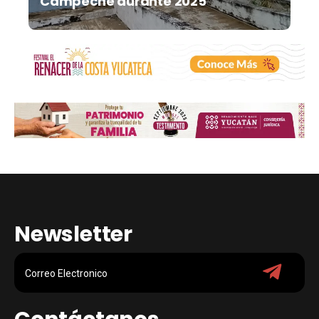
Campeche durante 2025
Newsletter