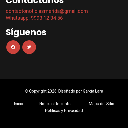
Contáctanos
contactonoticiasmerida@gmail.com
Whatsapp: 9993 12 34 56
Síguenos
© Copyright 2026. Diseñado por
García Lara
Inicio
Noticias Recientes
Mapa del Sitio
Póliticas y Privacidad