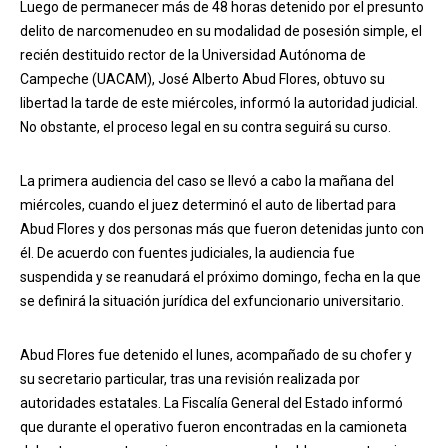
Luego de permanecer más de 48 horas detenido por el presunto
delito de narcomenudeo en su modalidad de posesión simple, el
recién destituido rector de la Universidad Autónoma de
Campeche (UACAM), José Alberto Abud Flores, obtuvo su
libertad la tarde de este miércoles, informó la autoridad judicial.
No obstante, el proceso legal en su contra seguirá su curso.
La primera audiencia del caso se llevó a cabo la mañana del
miércoles, cuando el juez determinó el auto de libertad para
Abud Flores y dos personas más que fueron detenidas junto con
él. De acuerdo con fuentes judiciales, la audiencia fue
suspendida y se reanudará el próximo domingo, fecha en la que
se definirá la situación jurídica del exfuncionario universitario.
Abud Flores fue detenido el lunes, acompañado de su chofer y
su secretario particular, tras una revisión realizada por
autoridades estatales. La Fiscalía General del Estado informó
que durante el operativo fueron encontradas en la camioneta