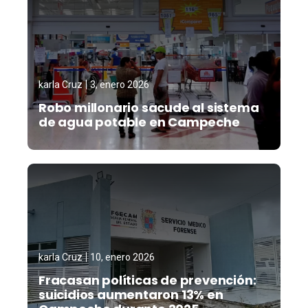
karla Cruz
3, enero 2026
Robo millonario sacude al sistema
de agua potable en Campeche
karla Cruz
10, enero 2026
Fracasan políticas de prevención:
suicidios aumentaron 13% en