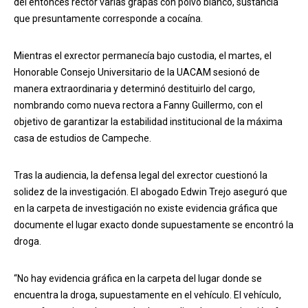
del entonces rector varias grapas con polvo blanco, sustancia
que presuntamente corresponde a cocaína.
Mientras el exrector permanecía bajo custodia, el martes, el
Honorable Consejo Universitario de la UACAM sesionó de
manera extraordinaria y determinó destituirlo del cargo,
nombrando como nueva rectora a Fanny Guillermo, con el
objetivo de garantizar la estabilidad institucional de la máxima
casa de estudios de Campeche.
Tras la audiencia, la defensa legal del exrector cuestionó la
solidez de la investigación. El abogado Edwin Trejo aseguró que
en la carpeta de investigación no existe evidencia gráfica que
documente el lugar exacto donde supuestamente se encontró la
droga.
“No hay evidencia gráfica en la carpeta del lugar donde se
encuentra la droga, supuestamente en el vehículo. El vehículo,