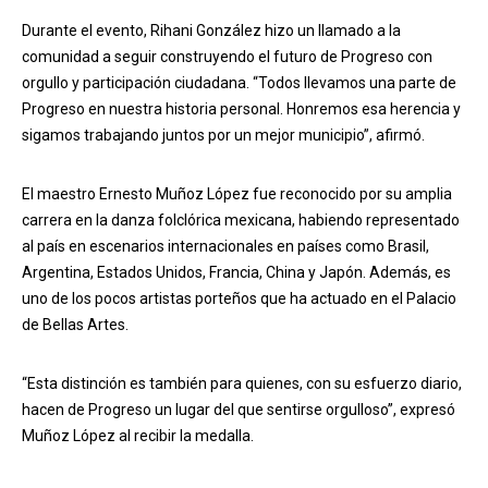
Durante el evento, Rihani González hizo un llamado a la
comunidad a seguir construyendo el futuro de Progreso con
orgullo y participación ciudadana. “Todos llevamos una parte de
Progreso en nuestra historia personal. Honremos esa herencia y
sigamos trabajando juntos por un mejor municipio”, afirmó.
El maestro Ernesto Muñoz López fue reconocido por su amplia
carrera en la danza folclórica mexicana, habiendo representado
al país en escenarios internacionales en países como Brasil,
Argentina, Estados Unidos, Francia, China y Japón. Además, es
uno de los pocos artistas porteños que ha actuado en el Palacio
de Bellas Artes.
“Esta distinción es también para quienes, con su esfuerzo diario,
hacen de Progreso un lugar del que sentirse orgulloso”, expresó
Muñoz López al recibir la medalla.