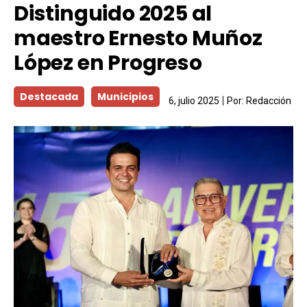
Distinguido 2025 al
maestro Ernesto Muñoz
López en Progreso
Destacada
Municipios
6, julio 2025
Por:
Redacción