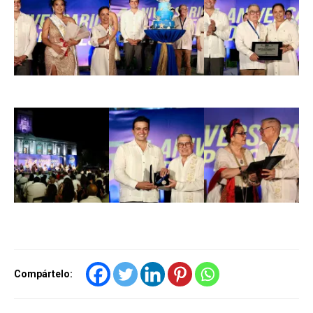
Compártelo: