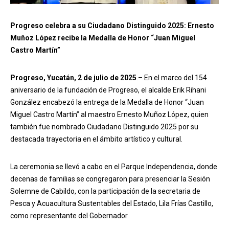
Progreso celebra a su Ciudadano Distinguido 2025: Ernesto
Muñoz López recibe la Medalla de Honor “Juan Miguel
Castro Martín”
Progreso, Yucatán, 2 de julio de 2025
.– En el marco del 154
aniversario de la fundación de Progreso, el alcalde Erik Rihani
González encabezó la entrega de la Medalla de Honor “Juan
Miguel Castro Martín” al maestro Ernesto Muñoz López, quien
también fue nombrado Ciudadano Distinguido 2025 por su
destacada trayectoria en el ámbito artístico y cultural.
La ceremonia se llevó a cabo en el Parque Independencia, donde
decenas de familias se congregaron para presenciar la Sesión
Solemne de Cabildo, con la participación de la secretaria de
Pesca y Acuacultura Sustentables del Estado, Lila Frías Castillo,
como representante del Gobernador.