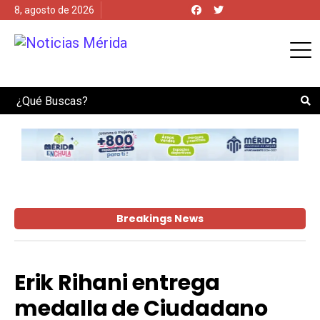
8, agosto de 2026
Search
Breakings News
Erik Rihani entrega
medalla de Ciudadano