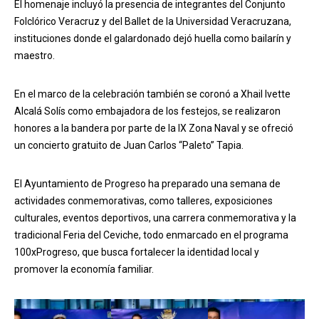
El homenaje incluyó la presencia de integrantes del Conjunto
Folclórico Veracruz y del Ballet de la Universidad Veracruzana,
instituciones donde el galardonado dejó huella como bailarín y
maestro.
En el marco de la celebración también se coronó a Xhail Ivette
Alcalá Solís como embajadora de los festejos, se realizaron
honores a la bandera por parte de la IX Zona Naval y se ofreció
un concierto gratuito de Juan Carlos “Paleto” Tapia.
El Ayuntamiento de Progreso ha preparado una semana de
actividades conmemorativas, como talleres, exposiciones
culturales, eventos deportivos, una carrera conmemorativa y la
tradicional Feria del Ceviche, todo enmarcado en el programa
100xProgreso, que busca fortalecer la identidad local y
promover la economía familiar.