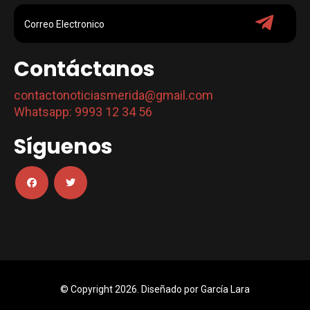
Contáctanos
contactonoticiasmerida@gmail.com
Whatsapp: 9993 12 34 56
Síguenos
© Copyright 2026. Diseñado por
García Lara