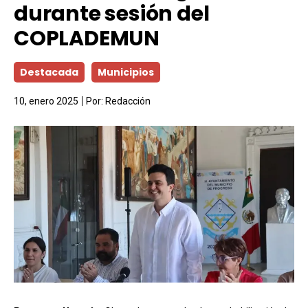
durante sesión del
COPLADEMUN
Destacada
Municipios
10, enero 2025
Por:
Redacción