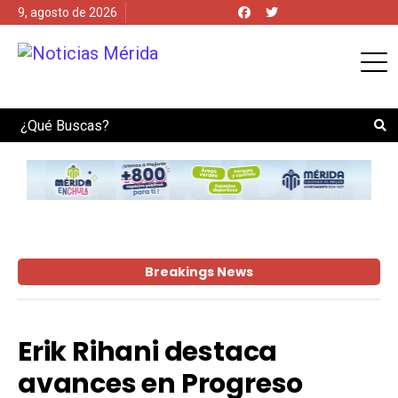
9, agosto de 2026
Search
Breakings News
Erik Rihani destaca
avances en Progreso