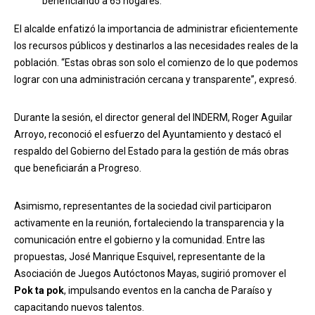
beneficiando a 65 hogares.
El alcalde enfatizó la importancia de administrar eficientemente
los recursos públicos y destinarlos a las necesidades reales de la
población. “Estas obras son solo el comienzo de lo que podemos
lograr con una administración cercana y transparente”, expresó.
Durante la sesión, el director general del INDERM, Roger Aguilar
Arroyo, reconoció el esfuerzo del Ayuntamiento y destacó el
respaldo del Gobierno del Estado para la gestión de más obras
que beneficiarán a Progreso.
Asimismo, representantes de la sociedad civil participaron
activamente en la reunión, fortaleciendo la transparencia y la
comunicación entre el gobierno y la comunidad. Entre las
propuestas, José Manrique Esquivel, representante de la
Asociación de Juegos Autóctonos Mayas, sugirió promover el
Pok ta pok
, impulsando eventos en la cancha de Paraíso y
capacitando nuevos talentos.