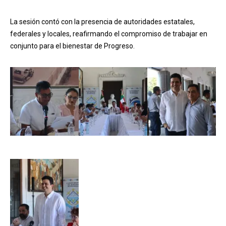
La sesión contó con la presencia de autoridades estatales,
federales y locales, reafirmando el compromiso de trabajar en
conjunto para el bienestar de Progreso.