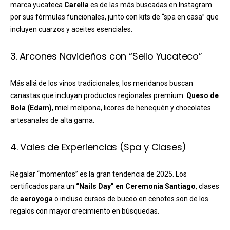
marca yucateca
Carella
es de las más buscadas en Instagram
por sus fórmulas funcionales, junto con kits de “spa en casa” que
incluyen cuarzos y aceites esenciales.
3. Arcones Navideños con “Sello Yucateco”
Más allá de los vinos tradicionales, los meridanos buscan
canastas que incluyan productos regionales premium:
Queso de
Bola (Edam)
, miel melipona, licores de henequén y chocolates
artesanales de alta gama.
4. Vales de Experiencias (Spa y Clases)
Regalar “momentos” es la gran tendencia de 2025. Los
certificados para un
“Nails Day” en Ceremonia Santiago
, clases
de
aeroyoga
o incluso cursos de buceo en cenotes son de los
regalos con mayor crecimiento en búsquedas.