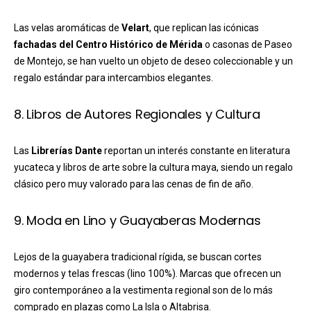
Las velas aromáticas de
Velart
, que replican las icónicas
fachadas del Centro Histórico de Mérida
o casonas de Paseo
de Montejo, se han vuelto un objeto de deseo coleccionable y un
regalo estándar para intercambios elegantes.
8. Libros de Autores Regionales y Cultura
Las
Librerías Dante
reportan un interés constante en literatura
yucateca y libros de arte sobre la cultura maya, siendo un regalo
clásico pero muy valorado para las cenas de fin de año.
9. Moda en Lino y Guayaberas Modernas
Lejos de la guayabera tradicional rígida, se buscan cortes
modernos y telas frescas (lino 100%). Marcas que ofrecen un
giro contemporáneo a la vestimenta regional son de lo más
comprado en plazas como La Isla o Altabrisa.