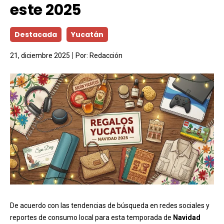
este 2025
Destacada
Yucatán
21, diciembre 2025
Por:
Redacción
De acuerdo con las tendencias de búsqueda en redes sociales y
reportes de consumo local para esta temporada de
Navidad