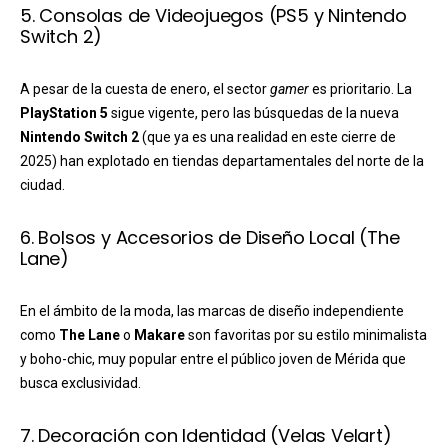
5. Consolas de Videojuegos (PS5 y Nintendo
Switch 2)
A pesar de la cuesta de enero, el sector
gamer
es prioritario. La
PlayStation 5
sigue vigente, pero las búsquedas de la nueva
Nintendo Switch 2
(que ya es una realidad en este cierre de
2025) han explotado en tiendas departamentales del norte de la
ciudad.
6. Bolsos y Accesorios de Diseño Local (The
Lane)
En el ámbito de la moda, las marcas de diseño independiente
como
The Lane
o
Makare
son favoritas por su estilo minimalista
y boho-chic, muy popular entre el público joven de Mérida que
busca exclusividad.
7. Decoración con Identidad (Velas Velart)