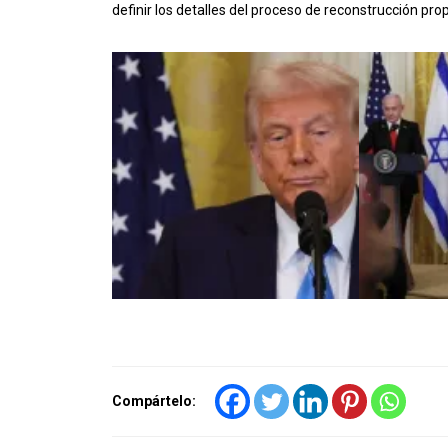
definir los detalles del proceso de reconstrucción pro
Compártelo: