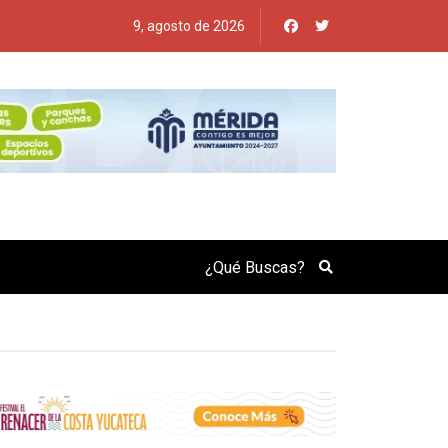
9, agosto de 2026
Search