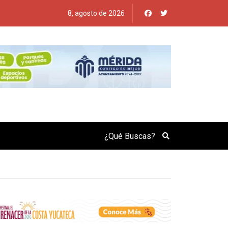
8, agosto de 2026
Search