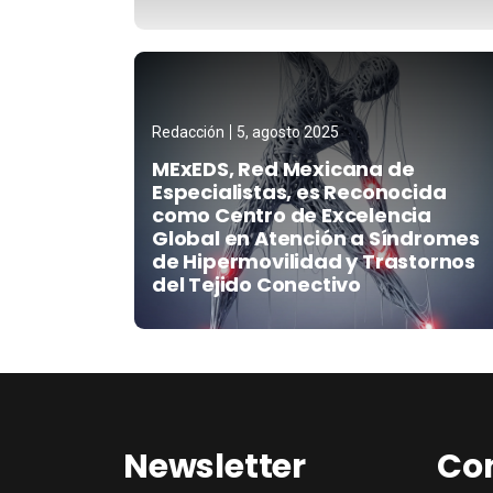
Redacción
5, agosto 2025
MExEDS, Red Mexicana de
Especialistas, es Reconocida
como Centro de Excelencia
Global en Atención a Síndromes
de Hipermovilidad y Trastornos
del Tejido Conectivo
Newsletter
Co