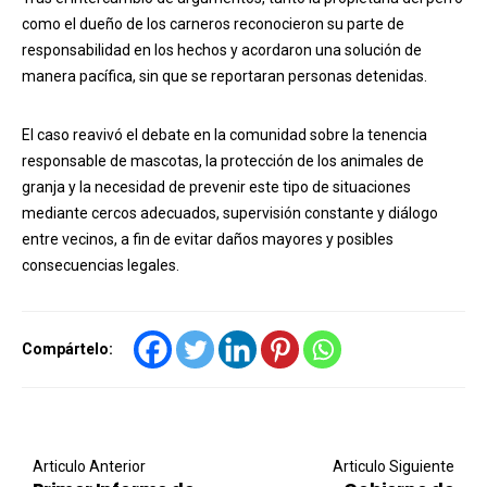
como el dueño de los carneros reconocieron su parte de
responsabilidad en los hechos y acordaron una solución de
manera pacífica, sin que se reportaran personas detenidas.
El caso reavivó el debate en la comunidad sobre la tenencia
responsable de mascotas, la protección de los animales de
granja y la necesidad de prevenir este tipo de situaciones
mediante cercos adecuados, supervisión constante y diálogo
entre vecinos, a fin de evitar daños mayores y posibles
consecuencias legales.
Compártelo:
Post navigation
Articulo Anterior
Articulo Siguiente