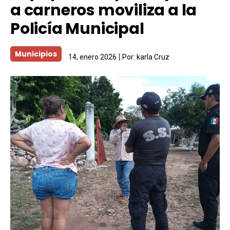
a carneros moviliza a la
Policía Municipal
Municipios
14, enero 2026
Por:
karla Cruz