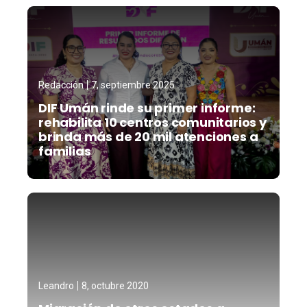
Redacción
7, septiembre 2025
DIF Umán rinde su primer informe:
rehabilita 10 centros comunitarios y
brinda más de 20 mil atenciones a
familias
Leandro
8, octubre 2020