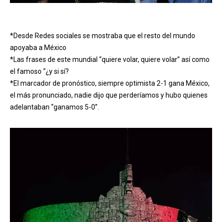
*Desde Redes sociales se mostraba que el resto del mundo
apoyaba a México
*Las frases de este mundial “quiere volar, quiere volar” así como
el famoso “¿y si sí?
*El marcador de pronóstico, siempre optimista 2-1 gana México,
el más pronunciado, nadie dijo que perderíamos y hubo quienes
adelantaban “ganamos 5-0”.