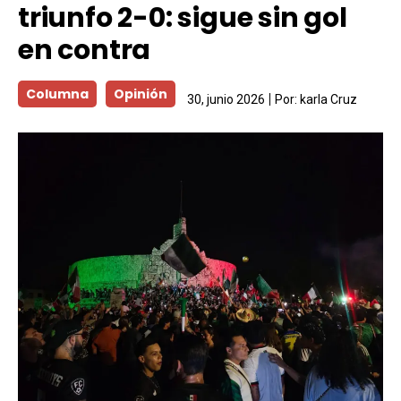
triunfo 2-0: sigue sin gol
en contra
Columna
Opinión
30, junio 2026
Por:
karla Cruz