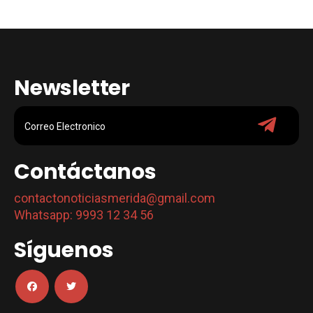
Newsletter
Contáctanos
contactonoticiasmerida@gmail.com
Whatsapp: 9993 12 34 56
Síguenos