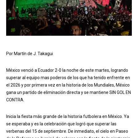
Por Martín de J. Takagui
México venció a Ecuador 2-0 la noche de este martes, logrando
superar al equipo mas poderos de los que ha tenido enfrente en
el 2026 y por primera vez en la historia de los Mundiales, México
gana un partido de eliminación directa y se mantiene SIN GOL EN
CONTRA.
Inicia la fiesta más grande de la historia futbolera en México. Ya
se esperaba y es la celebración que logró que superar las
verbenas del 15 de septiembre. De inmediato, el cielo en Paseo