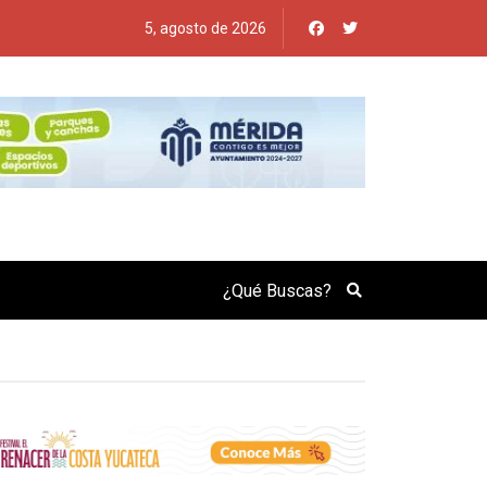
5, agosto de 2026
Search