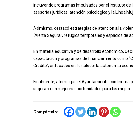
incluyendo programas impulsados por el Instituto de l
asesorías jurídicas, atención psicológica y la Línea Mu
Asimismo, destacó estrategias de atención a la viole
“Alerta Segura”, refugios temporales y espacios de a
En materia educativa y de desarrollo económico, Ceci
capacitación y programas de financiamiento como “Cr
Crédito”, enfocados en fortalecer la autonomía eco
Finalmente, afirmó que el Ayuntamiento continuará p
segura y con mejores oportunidades para las mujeres 
Compártelo: