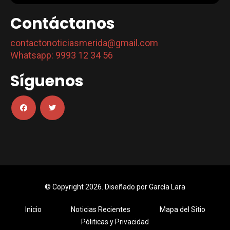
Contáctanos
contactonoticiasmerida@gmail.com
Whatsapp: 9993 12 34 56
Síguenos
© Copyright 2026. Diseñado por
García Lara
Inicio
Noticias Recientes
Mapa del Sitio
Póliticas y Privacidad