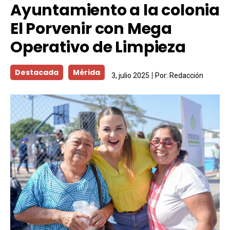
Ayuntamiento a la colonia
El Porvenir con Mega
Operativo de Limpieza
Destacada
Mérida
3, julio 2025
Por:
Redacción