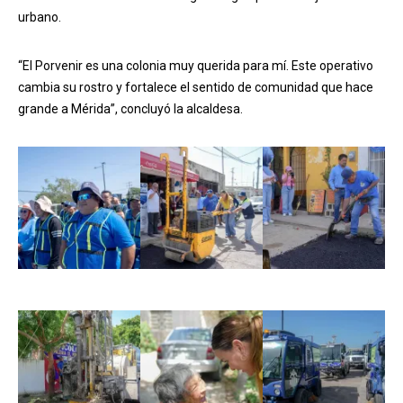
urbano.
“El Porvenir es una colonia muy querida para mí. Este operativo
cambia su rostro y fortalece el sentido de comunidad que hace
grande a Mérida”, concluyó la alcaldesa.