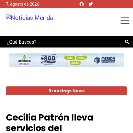
7, agosto de 2026
Search
Breakings News
Cecilia Patrón lleva
servicios del