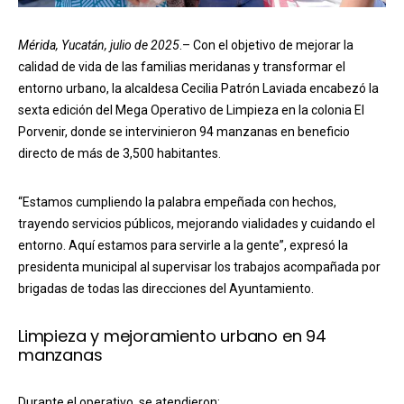
Mérida, Yucatán, julio de 2025
.– Con el objetivo de mejorar la
calidad de vida de las familias meridanas y transformar el
entorno urbano, la alcaldesa Cecilia Patrón Laviada encabezó la
sexta edición del Mega Operativo de Limpieza en la colonia El
Porvenir, donde se intervinieron 94 manzanas en beneficio
directo de más de 3,500 habitantes.
“Estamos cumpliendo la palabra empeñada con hechos,
trayendo servicios públicos, mejorando vialidades y cuidando el
entorno. Aquí estamos para servirle a la gente”, expresó la
presidenta municipal al supervisar los trabajos acompañada por
brigadas de todas las direcciones del Ayuntamiento.
Limpieza y mejoramiento urbano en 94
manzanas
Durante el operativo, se atendieron: