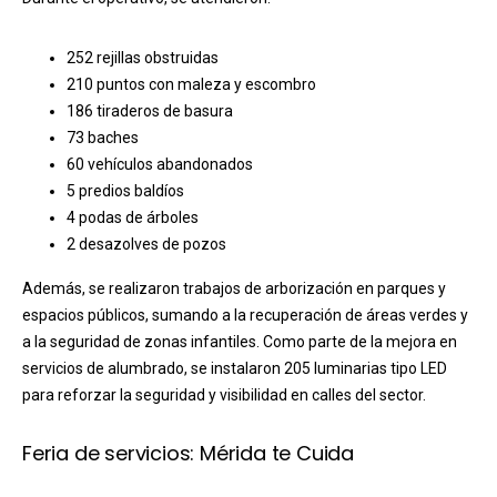
252 rejillas obstruidas
210 puntos con maleza y escombro
186 tiraderos de basura
73 baches
60 vehículos abandonados
5 predios baldíos
4 podas de árboles
2 desazolves de pozos
Además, se realizaron trabajos de arborización en parques y
espacios públicos, sumando a la recuperación de áreas verdes y
a la seguridad de zonas infantiles. Como parte de la mejora en
servicios de alumbrado, se instalaron 205 luminarias tipo LED
para reforzar la seguridad y visibilidad en calles del sector.
Feria de servicios: Mérida te Cuida