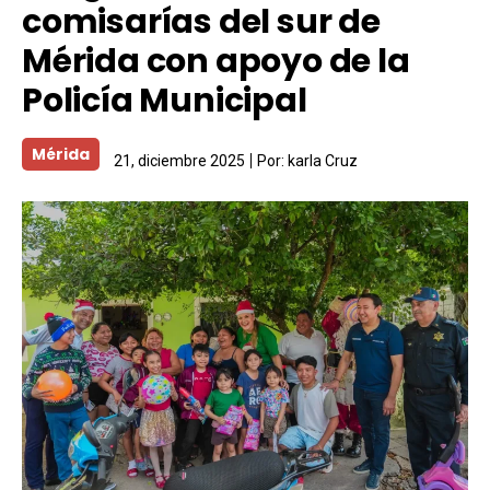
comisarías del sur de
Mérida con apoyo de la
Policía Municipal
Mérida
21, diciembre 2025
Por:
karla Cruz