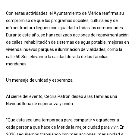
Con estas actividades, el Ayuntamiento de Mérida reafirma su
compromiso de que los programas sociales, culturales y de
infraestructura lleguen con igualdad a todas las comunidades.
Durante este año, se han realizado acciones de repavimentación
de calles, rehabilitación de sistemas de agua potable, mejoras en
vivienda, nuevos parques e iluminación de vialidades, como la
calle 50 Sur, elevando la calidad de vida de las familias
meridanas.
Un mensaje de unidad y esperanza
Al cierre del evento, Cecilia Patrón deseó a las familias una
Navidad llena de esperanza y unión:
“Que esta sea una temporada para compartir y agradecer a
cada persona que hace de Mérida la mejor ciudad para vivir. En
2026 seguiremos trabajando con más acciones, más unidad y