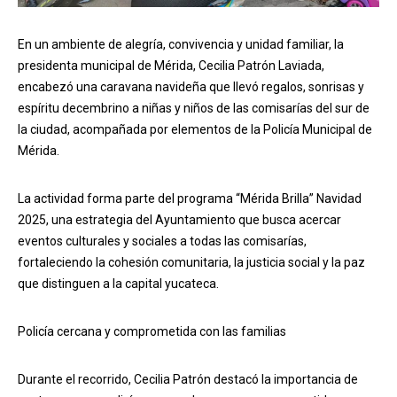
En un ambiente de alegría, convivencia y unidad familiar, la
presidenta municipal de Mérida, Cecilia Patrón Laviada,
encabezó una caravana navideña que llevó regalos, sonrisas y
espíritu decembrino a niñas y niños de las comisarías del sur de
la ciudad, acompañada por elementos de la Policía Municipal de
Mérida.
La actividad forma parte del programa “Mérida Brilla” Navidad
2025, una estrategia del Ayuntamiento que busca acercar
eventos culturales y sociales a todas las comisarías,
fortaleciendo la cohesión comunitaria, la justicia social y la paz
que distinguen a la capital yucateca.
Policía cercana y comprometida con las familias
Durante el recorrido, Cecilia Patrón destacó la importancia de