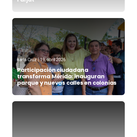
karla Cruz
19, abril 2026
Participación ciudadana
transforma Mérida: inauguran
parque y nuevas calles en colonias