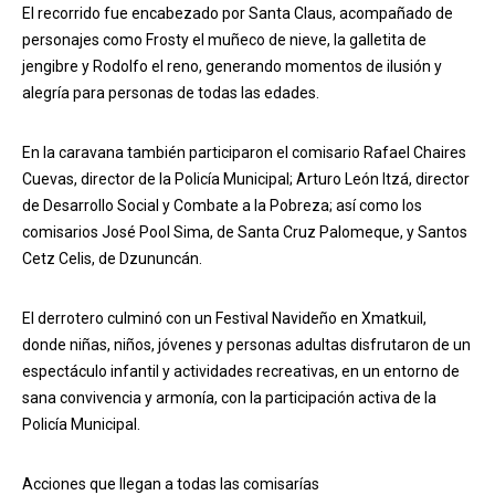
El recorrido fue encabezado por Santa Claus, acompañado de
personajes como Frosty el muñeco de nieve, la galletita de
jengibre y Rodolfo el reno, generando momentos de ilusión y
alegría para personas de todas las edades.
En la caravana también participaron el comisario Rafael Chaires
Cuevas, director de la Policía Municipal; Arturo León Itzá, director
de Desarrollo Social y Combate a la Pobreza; así como los
comisarios José Pool Sima, de Santa Cruz Palomeque, y Santos
Cetz Celis, de Dzununcán.
El derrotero culminó con un Festival Navideño en Xmatkuil,
donde niñas, niños, jóvenes y personas adultas disfrutaron de un
espectáculo infantil y actividades recreativas, en un entorno de
sana convivencia y armonía, con la participación activa de la
Policía Municipal.
Acciones que llegan a todas las comisarías