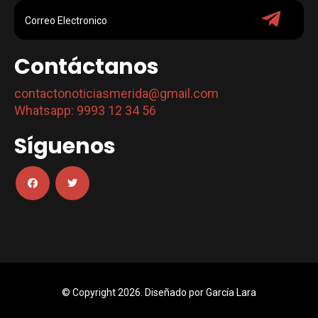
Contáctanos
contactonoticiasmerida@gmail.com
Whatsapp: 9993 12 34 56
Síguenos
© Copyright 2026. Diseñado por
García Lara