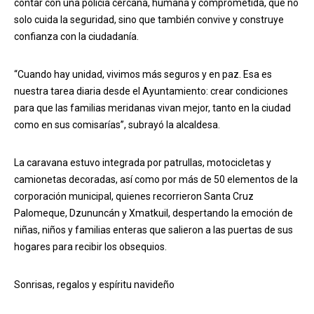
contar con una policía cercana, humana y comprometida, que no
solo cuida la seguridad, sino que también convive y construye
confianza con la ciudadanía.
“Cuando hay unidad, vivimos más seguros y en paz. Esa es
nuestra tarea diaria desde el Ayuntamiento: crear condiciones
para que las familias meridanas vivan mejor, tanto en la ciudad
como en sus comisarías”, subrayó la alcaldesa.
La caravana estuvo integrada por patrullas, motocicletas y
camionetas decoradas, así como por más de 50 elementos de la
corporación municipal, quienes recorrieron Santa Cruz
Palomeque, Dzununcán y Xmatkuil, despertando la emoción de
niñas, niños y familias enteras que salieron a las puertas de sus
hogares para recibir los obsequios.
Sonrisas, regalos y espíritu navideño