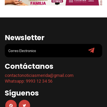
Newsletter
Contáctanos
contactonoticiasmerida@gmail.com
Whatsapp: 9993 12 34 56
Síguenos