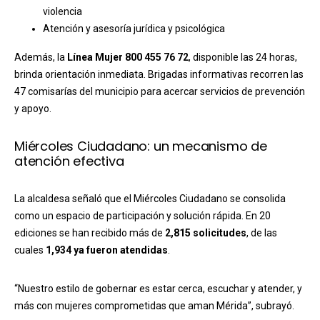
violencia
Atención y asesoría jurídica y psicológica
Además, la
Línea Mujer 800 455 76 72
, disponible las 24 horas,
brinda orientación inmediata. Brigadas informativas recorren las
47 comisarías del municipio para acercar servicios de prevención
y apoyo.
Miércoles Ciudadano: un mecanismo de
atención efectiva
La alcaldesa señaló que el Miércoles Ciudadano se consolida
como un espacio de participación y solución rápida. En 20
ediciones se han recibido más de
2,815 solicitudes
, de las
cuales
1,934 ya fueron atendidas
.
“Nuestro estilo de gobernar es estar cerca, escuchar y atender, y
más con mujeres comprometidas que aman Mérida”, subrayó.