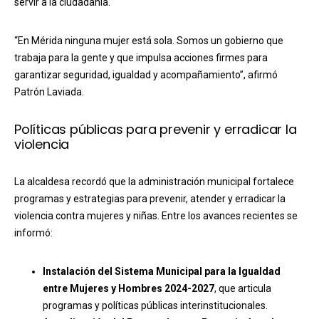
servir a la ciudadanía.
“En Mérida ninguna mujer está sola. Somos un gobierno que
trabaja para la gente y que impulsa acciones firmes para
garantizar seguridad, igualdad y acompañamiento”, afirmó
Patrón Laviada.
Políticas públicas para prevenir y erradicar la
violencia
La alcaldesa recordó que la administración municipal fortalece
programas y estrategias para prevenir, atender y erradicar la
violencia contra mujeres y niñas. Entre los avances recientes se
informó:
Instalación del Sistema Municipal para la Igualdad
entre Mujeres y Hombres 2024-2027
, que articula
programas y políticas públicas interinstitucionales.