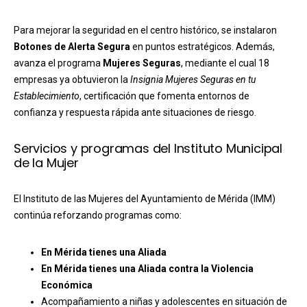
Para mejorar la seguridad en el centro histórico, se instalaron
Botones de Alerta Segura
en puntos estratégicos. Además,
avanza el programa
Mujeres Seguras
, mediante el cual 18
empresas ya obtuvieron la
Insignia Mujeres Seguras en tu
Establecimiento
, certificación que fomenta entornos de
confianza y respuesta rápida ante situaciones de riesgo.
Servicios y programas del Instituto Municipal
de la Mujer
El Instituto de las Mujeres del Ayuntamiento de Mérida (IMM)
continúa reforzando programas como:
En Mérida tienes una Aliada
En Mérida tienes una Aliada contra la Violencia
Económica
Acompañamiento a niñas y adolescentes en situación de