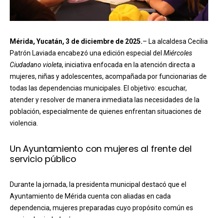
Mérida, Yucatán, 3 de diciembre de 2025.
– La alcaldesa Cecilia
Patrón Laviada encabezó una edición especial del
Miércoles
Ciudadano violeta
, iniciativa enfocada en la atención directa a
mujeres, niñas y adolescentes, acompañada por funcionarias de
todas las dependencias municipales. El objetivo: escuchar,
atender y resolver de manera inmediata las necesidades de la
población, especialmente de quienes enfrentan situaciones de
violencia.
Un Ayuntamiento con mujeres al frente del
servicio público
Durante la jornada, la presidenta municipal destacó que el
Ayuntamiento de Mérida cuenta con aliadas en cada
dependencia, mujeres preparadas cuyo propósito común es