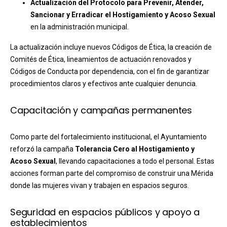
Actualización del Protocolo para Prevenir, Atender,
Sancionar y Erradicar el Hostigamiento y Acoso Sexual
en la administración municipal.
La actualización incluye nuevos Códigos de Ética, la creación de
Comités de Ética, lineamientos de actuación renovados y
Códigos de Conducta por dependencia, con el fin de garantizar
procedimientos claros y efectivos ante cualquier denuncia.
Capacitación y campañas permanentes
Como parte del fortalecimiento institucional, el Ayuntamiento
reforzó la campaña
Tolerancia Cero al Hostigamiento y
Acoso Sexual
, llevando capacitaciones a todo el personal. Estas
acciones forman parte del compromiso de construir una Mérida
donde las mujeres vivan y trabajen en espacios seguros.
Seguridad en espacios públicos y apoyo a
establecimientos