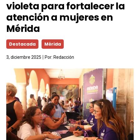
violeta para fortalecer la
atención a mujeres en
Mérida
Destacada
Mérida
3, diciembre 2025
Por:
Redacción