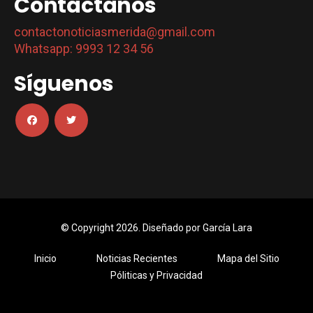
Contáctanos
contactonoticiasmerida@gmail.com
Whatsapp: 9993 12 34 56
Síguenos
© Copyright 2026. Diseñado por
García Lara
Inicio
Noticias Recientes
Mapa del Sitio
Póliticas y Privacidad