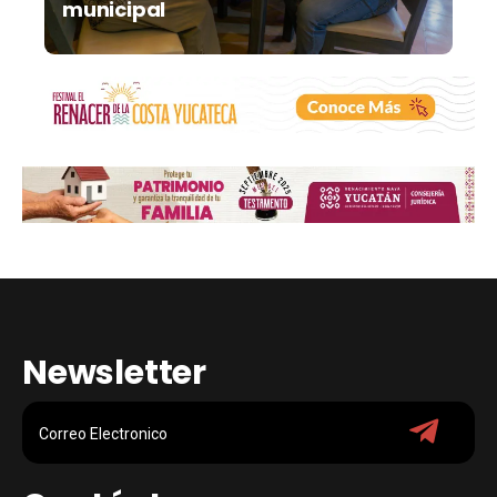
municipal
Newsletter