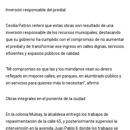
Inversión responsable del predial
Cecilia Patrón reiteró que estas obras son resultado de una
inversión responsable de los recursos municipales, destacando
que su gobierno ha cumplido con el compromiso de no aumentar
el predial y de transformar ese ingreso en calles dignas, servicios
eficientes y espacios públicos de calidad.
“Mi compromiso es que las y los meridanos vean su dinero
reflejado en mejores calles, en parques, en alumbrado público y
en servicios para quienes más lo necesitan”, afirmó.
Obras integrales en el poniente de la ciudad
En la colonia Mulsay, la alcaldesa entregó los trabajos de
repavimentación de la calle 65, y posteriormente supervisó la
intervención en la avenida Juan Pablo II, donde los trabajos se