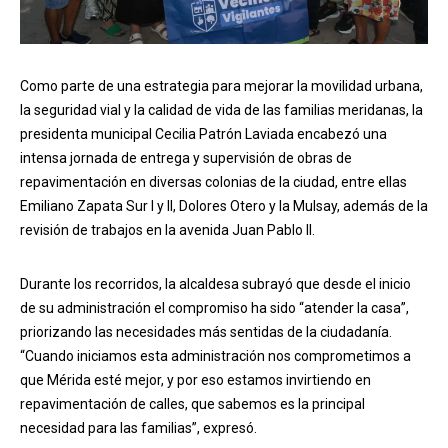
Como parte de una estrategia para mejorar la movilidad urbana,
la seguridad vial y la calidad de vida de las familias meridanas, la
presidenta municipal Cecilia Patrón Laviada encabezó una
intensa jornada de entrega y supervisión de obras de
repavimentación en diversas colonias de la ciudad, entre ellas
Emiliano Zapata Sur I y II, Dolores Otero y la Mulsay, además de la
revisión de trabajos en la avenida Juan Pablo II.
Durante los recorridos, la alcaldesa subrayó que desde el inicio
de su administración el compromiso ha sido “atender la casa”,
priorizando las necesidades más sentidas de la ciudadanía.
“Cuando iniciamos esta administración nos comprometimos a
que Mérida esté mejor, y por eso estamos invirtiendo en
repavimentación de calles, que sabemos es la principal
necesidad para las familias”, expresó.