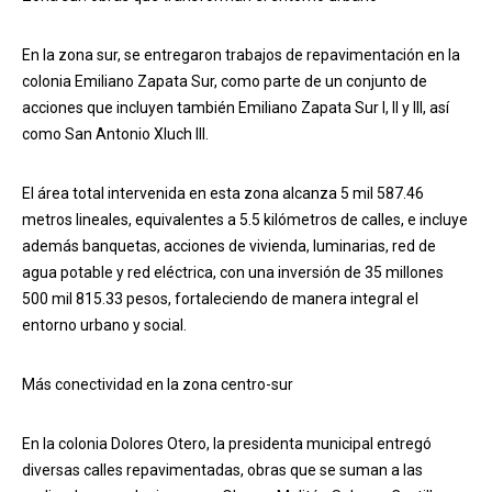
En la zona sur, se entregaron trabajos de repavimentación en la
colonia Emiliano Zapata Sur, como parte de un conjunto de
acciones que incluyen también Emiliano Zapata Sur I, II y III, así
como San Antonio Xluch III.
El área total intervenida en esta zona alcanza 5 mil 587.46
metros lineales, equivalentes a 5.5 kilómetros de calles, e incluye
además banquetas, acciones de vivienda, luminarias, red de
agua potable y red eléctrica, con una inversión de 35 millones
500 mil 815.33 pesos, fortaleciendo de manera integral el
entorno urbano y social.
Más conectividad en la zona centro-sur
En la colonia Dolores Otero, la presidenta municipal entregó
diversas calles repavimentadas, obras que se suman a las