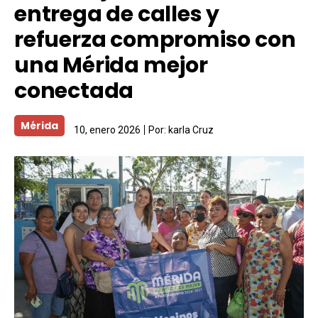
entrega de calles y
refuerza compromiso con
una Mérida mejor
conectada
Mérida
10, enero 2026
Por:
karla Cruz