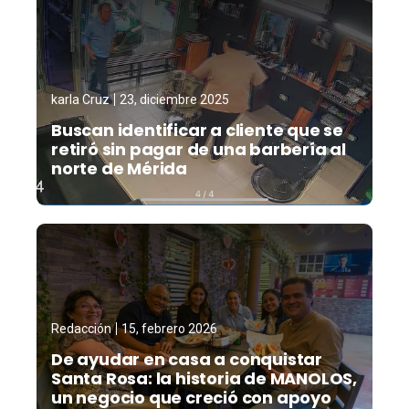
karla Cruz
23, diciembre 2025
Buscan identificar a cliente que se
retiró sin pagar de una barbería al
norte de Mérida
Redacción
15, febrero 2026
De ayudar en casa a conquistar
Santa Rosa: la historia de MANOLOS,
un negocio que creció con apoyo