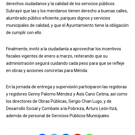
derechos ciudadanos y la calidad de los servicios públicos.
Subrayó que las y los meridanos tienen derecho a buenas calles,
alumbrado público eficiente, parques dignos y servicios
municipales de calidad, y que el Ayuntamiento tiene la obligación
de cumplir con ello.
Finalmente, invitó a la ciudadanía a aprovechar los incentivos
fiscales vigentes de enero a marzo, reiterando que su
administración seguirá cuidando cada peso para que se refleje
en obras y acciones concretas para Mérida.
En la jornada de entrega y supervisión participaron las regidoras
y regidores Genny Palomo Méndez y Asís Cano Cetina, así como
los directores de Obras Públicas, Sergio Chan Lugo, y de
Desarrollo Social y Combate a la Pobreza, Arturo León Itzá,
además de personal de Servicios Públicos Municipales.