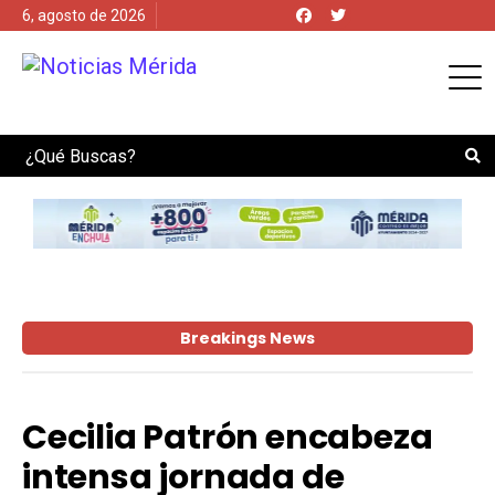
6, agosto de 2026
Search
Breakings News
Cecilia Patrón encabeza
intensa jornada de